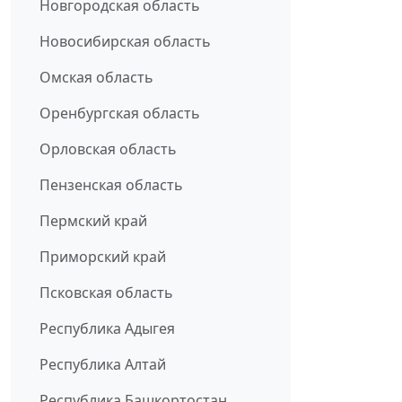
Новгородская область
Новосибирская область
Омская область
Оренбургская область
Орловская область
Пензенская область
Пермский край
Приморский край
Псковская область
Республика Адыгея
Республика Алтай
Республика Башкортостан