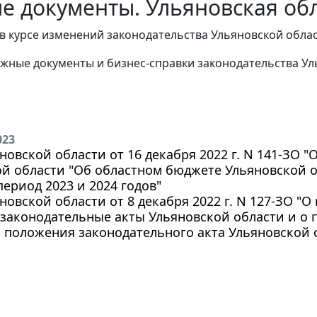
е документы. Ульяновская обл
в курсе изменений законодательства Ульяновской облас
жные документы и бизнес-справки законодательства
Ул
023
новской области от 16 декабря 2022 г. N 141-ЗО 
й области "Об областном бюджете Ульяновской об
ериод 2023 и 2024 годов"
новской области от 8 декабря 2022 г. N 127-ЗО "
законодательные акты Ульяновской области и о
 положения законодательного акта Ульяновской 