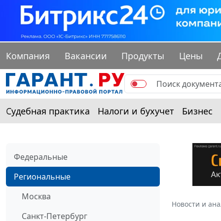
Компания
Вакансии
Продукты
Цены
Судебная практика
Налоги и бухучет
Бизнес
Федеральные
Региональные
Москва
Новости и ан
Санкт-Петербург