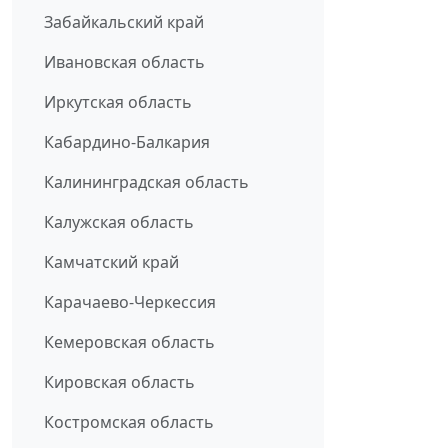
Забайкальский край
Ивановская область
Иркутская область
Кабардино-Балкария
Калининградская область
Калужская область
Камчатский край
Карачаево-Черкессия
Кемеровская область
Кировская область
Костромская область