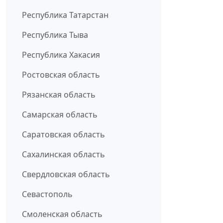
Республика Татарстан
Республика Тыва
Республика Хакасия
Ростовская область
Рязанская область
Самарская область
Саратовская область
Сахалинская область
Свердловская область
Севастополь
Смоленская область