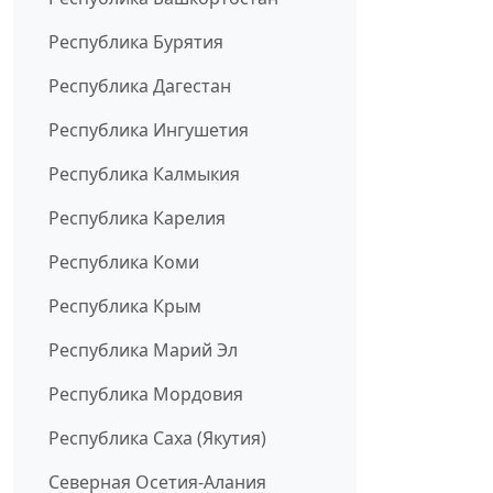
Республика Бурятия
Республика Дагестан
Республика Ингушетия
Республика Калмыкия
Республика Карелия
Республика Коми
Республика Крым
Республика Марий Эл
Республика Мордовия
Республика Саха (Якутия)
Северная Осетия-Алания