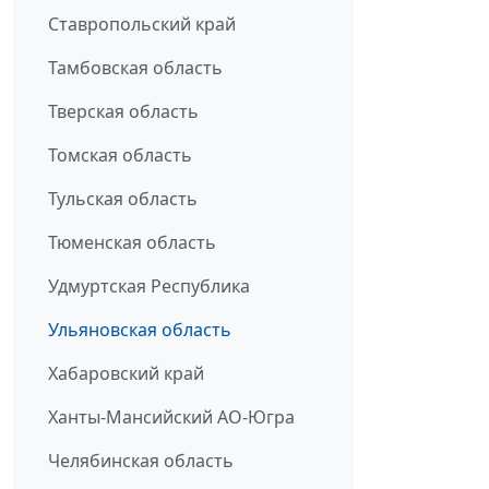
Ставропольский край
Тамбовская область
Тверская область
Томская область
Тульская область
Тюменская область
Удмуртская Республика
Ульяновская область
Хабаровский край
Ханты-Мансийский АО-Югра
Челябинская область