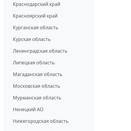
Краснодарский край
Красноярский край
Курганская область
Курская область
Ленинградская область
Липецкая область
Магаданская область
Московская область
Мурманская область
Ненецкий АО
Нижегородская область