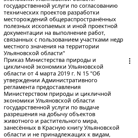
государственной услуги по согласованию
технических проектов разработки
месторождений общераспространённых
полезных ископаемых и иной проектной
документации на выполнение работ,
связанных с пользованием участками недр
местного значения на территории
Ульяновской области"
Приказ Министерства природы и
цикличной экономики Ульяновской
области от 4 марта 2019 г. N 15 "Об
утверждении Административного
регламента предоставления
Министерством природы и цикличной
экономики Ульяновской области
государственной услуги по выдаче
разрешения на добычу объектов
животного и растительного мира,
занесённых в Красную книгу Ульяновской
области и не принадлежащих к видам,