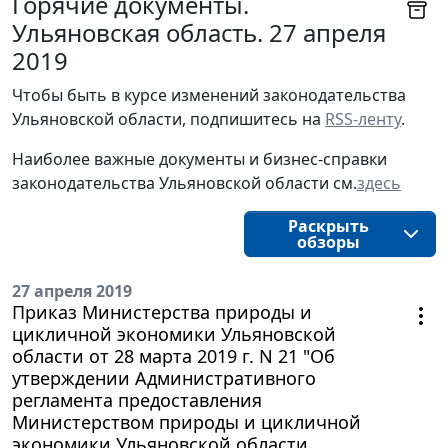
Горячие документы.
Ульяновская область. 27 апреля
2019
Чтобы быть в курсе изменений законодательства 
Ульяновской области, подпишитесь на 
RSS-ленту
.
Наиболее важные документы и бизнес-справки
законодательства
Ульяновской области
см.
здесь
Раскрыть
обзоры
27 апреля 2019
Приказ Министерства природы и
цикличной экономики Ульяновской
области от 28 марта 2019 г. N 21 "Об
утверждении Административного
регламента предоставления
Министерством природы и цикличной
экономики Ульяновской области