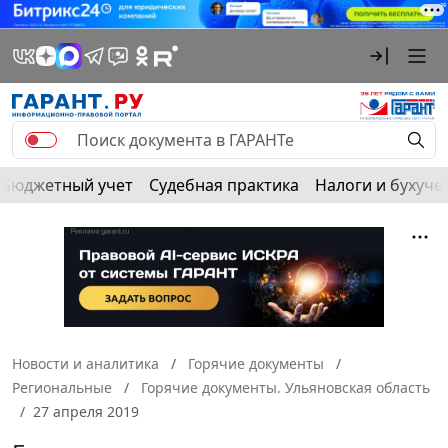
Бюджетный учет
Судебная практика
Налоги и бухуче
Новости и аналитика
Горячие документы
Региональные
Горячие документы. Ульяновская область
27 апреля 2019