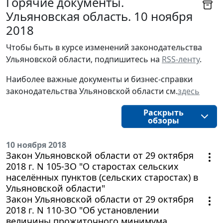
Горячие документы.
Ульяновская область. 10 ноября
2018
Чтобы быть в курсе изменений законодательства 
Ульяновской области, подпишитесь на 
RSS-ленту
.
Наиболее важные документы и бизнес-справки
законодательства
Ульяновской области
см.
здесь
Раскрыть
обзоры
10 ноября 2018
Закон Ульяновской области от 29 октября
2018 г. N 105-ЗО "О старостах сельских
населённых пунктов (сельских старостах) в
Ульяновской области"
Закон Ульяновской области от 29 октября
2018 г. N 110-ЗО "Об установлении
величины прожиточного минимума