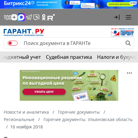
Бюджетный учет
Судебная практика
Налоги и бухуче
Новости и аналитика
Горячие документы
Региональные
Горячие документы. Ульяновская область
10 ноября 2018