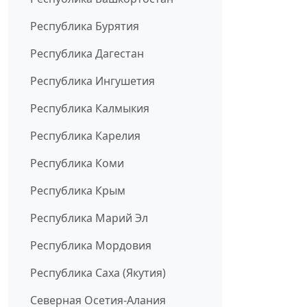
Республика Бурятия
Республика Дагестан
Республика Ингушетия
Республика Калмыкия
Республика Карелия
Республика Коми
Республика Крым
Республика Марий Эл
Республика Мордовия
Республика Саха (Якутия)
Северная Осетия-Алания