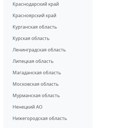
Краснодарский край
Красноярский край
Курганская область
Курская область
Ленинградская область
Липецкая область
Магаданская область
Московская область
Мурманская область
Ненецкий АО
Нижегородская область