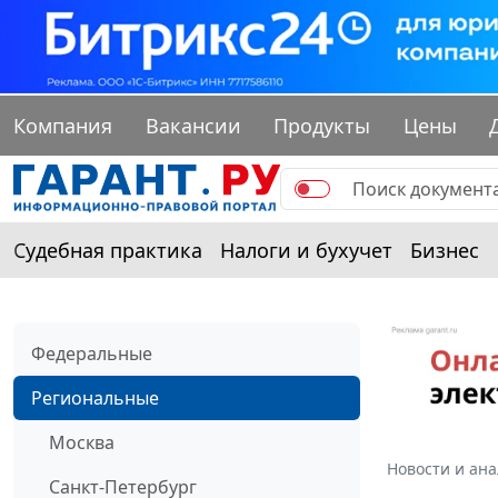
Компания
Вакансии
Продукты
Цены
Судебная практика
Налоги и бухучет
Бизнес
Федеральные
Региональные
Москва
Новости и ан
Санкт-Петербург