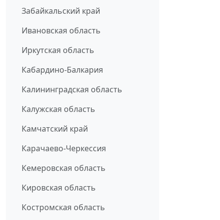
Забайкальский край
Ивановская область
Иркутская область
Кабардино-Балкария
Калининградская область
Калужская область
Камчатский край
Карачаево-Черкессия
Кемеровская область
Кировская область
Костромская область