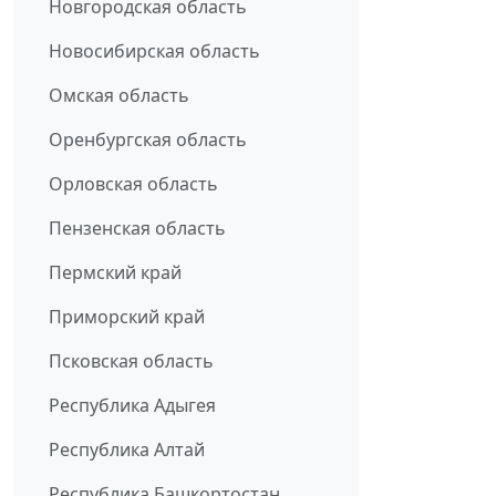
Новгородская область
Новосибирская область
Омская область
Оренбургская область
Орловская область
Пензенская область
Пермский край
Приморский край
Псковская область
Республика Адыгея
Республика Алтай
Республика Башкортостан