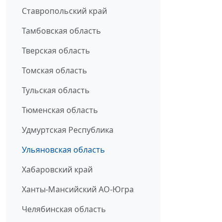
Ставропольский край
Тамбовская область
Тверская область
Томская область
Тульская область
Тюменская область
Удмуртская Республика
Ульяновская область
Хабаровский край
Ханты-Мансийский АО-Югра
Челябинская область