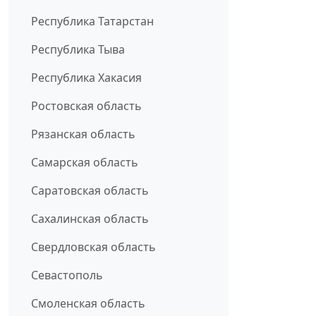
Республика Татарстан
Республика Тыва
Республика Хакасия
Ростовская область
Рязанская область
Самарская область
Саратовская область
Сахалинская область
Свердловская область
Севастополь
Смоленская область