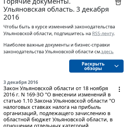
Горячие документы.
Ульяновская область. 3 декабря
2016
Чтобы быть в курсе изменений законодательства 
Ульяновской области, подпишитесь на 
RSS-ленту
.
Наиболее важные документы и бизнес-справки
законодательства
Ульяновской области
см.
здесь
Раскрыть
обзоры
3 декабря 2016
Закон Ульяновской области от 18 ноября
2016 г. N 169-ЗО "О внесении изменений в
статью 1.10 Закона Ульяновской области "О
налоговых ставках налога на прибыль
организаций, подлежащего зачислению в
областной бюджет Ульяновской области, в
отношении отдельных категорий