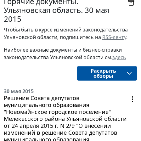
Горячие документы.
Ульяновская область. 30 мая
2015
Чтобы быть в курсе изменений законодательства 
Ульяновской области, подпишитесь на 
RSS-ленту
.
Наиболее важные документы и бизнес-справки
законодательства
Ульяновской области
см.
здесь
Раскрыть
обзоры
30 мая 2015
Решение Совета депутатов
муниципального образования
"Новомайнское городское поселение"
Мелекесского района Ульяновской области
от 24 апреля 2015 г. N 2/9 "О внесении
изменений в решение Совета депутатов
муниципального образования