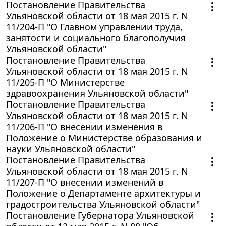
Постановление Правительства
Ульяновской области от 18 мая 2015 г. N
11/204-П "О Главном управлении труда,
занятости и социального благополучия
Ульяновской области"
Постановление Правительства
Ульяновской области от 18 мая 2015 г. N
11/205-П "О Министерстве
здравоохранения Ульяновской области"
Постановление Правительства
Ульяновской области от 18 мая 2015 г. N
11/206-П "О внесении изменения в
Положение о Министерстве образования и
науки Ульяновской области"
Постановление Правительства
Ульяновской области от 18 мая 2015 г. N
11/207-П "О внесении изменений в
Положение о Департаменте архитектуры и
градостроительства Ульяновской области"
Постановление Губернатора Ульяновской