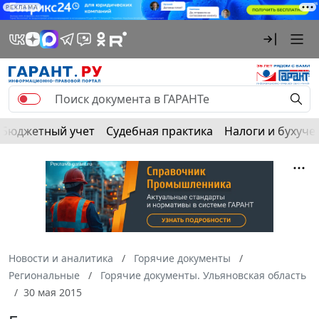
РЕКЛАМА
Бюджетный учет
Судебная практика
Налоги и бухуче
Новости и аналитика
Горячие документы
Региональные
Горячие документы. Ульяновская область
30 мая 2015