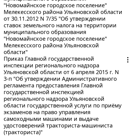
"Новомайнское городское поселение"
Мелекесского района Ульяновской области
от 30.11.2012 N 7/35 "Об утверждении
ставок земельного налога на территории
муниципального образования
"Новомайнское городское поселение"
Мелекесского района Ульяновской
области"
Приказ Главной государственной
инспекции регионального надзора
Ульяновской области от 6 апреля 2015 г. N
3-п "Об утверждении Административного
регламента предоставления Главной
государственной инспекцией
регионального надзора Ульяновской
области государственной услуги по приёму
экзаменов на право управления
самоходными машинами и выдаче
удостоверений тракториста-машиниста
(тракториста)"