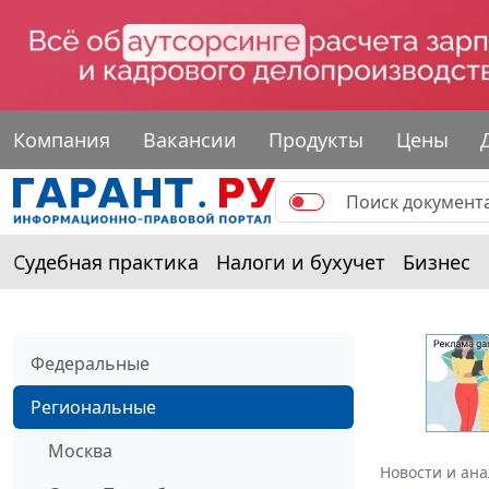
Компания
Вакансии
Продукты
Цены
Судебная практика
Налоги и бухучет
Бизнес
Федеральные
Региональные
Москва
Новости и ан