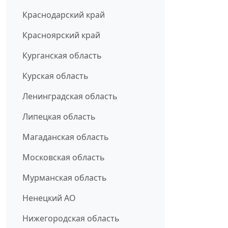
Краснодарский край
Красноярский край
Курганская область
Курская область
Ленинградская область
Липецкая область
Магаданская область
Московская область
Мурманская область
Ненецкий АО
Нижегородская область