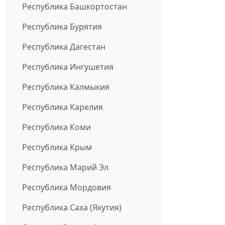
Республика Башкортостан
Республика Бурятия
Республика Дагестан
Республика Ингушетия
Республика Калмыкия
Республика Карелия
Республика Коми
Республика Крым
Республика Марий Эл
Республика Мордовия
Республика Саха (Якутия)