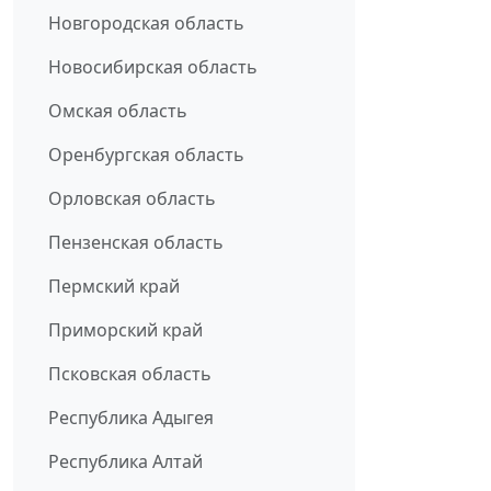
Новгородская область
Новосибирская область
Омская область
Оренбургская область
Орловская область
Пензенская область
Пермский край
Приморский край
Псковская область
Республика Адыгея
Республика Алтай