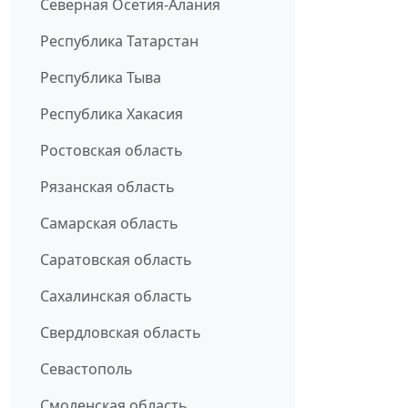
Северная Осетия-Алания
Республика Татарстан
Республика Тыва
Республика Хакасия
Ростовская область
Рязанская область
Самарская область
Саратовская область
Сахалинская область
Свердловская область
Севастополь
Смоленская область