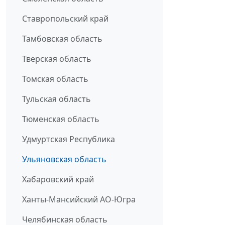
Ставропольский край
Тамбовская область
Тверская область
Томская область
Тульская область
Тюменская область
Удмуртская Республика
Ульяновская область
Хабаровский край
Ханты-Мансийский АО-Югра
Челябинская область