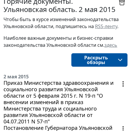
Горячие документы.
Ульяновская область. 2 мая 2015
Чтобы быть в курсе изменений законодательства 
Ульяновской области, подпишитесь на 
RSS-ленту
.
Наиболее важные документы и бизнес-справки
законодательства
Ульяновской области
см.
здесь
Раскрыть
обзоры
2 мая 2015
Приказ Министерства здравоохранения и
социального развития Ульяновской
области от 5 февраля 2015 г. N 19-п "О
внесении изменений в приказ
Министерства труда и социального
развития Ульяновской области от
04.07.2011 N 57-п"
Постановление Губернатора Ульяновской