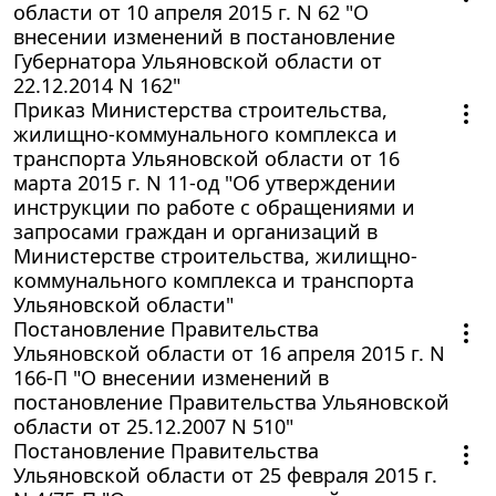
области от 10 апреля 2015 г. N 62 "О
внесении изменений в постановление
Губернатора Ульяновской области от
22.12.2014 N 162"
Приказ Министерства строительства,
жилищно-коммунального комплекса и
транспорта Ульяновской области от 16
марта 2015 г. N 11-од "Об утверждении
инструкции по работе с обращениями и
запросами граждан и организаций в
Министерстве строительства, жилищно-
коммунального комплекса и транспорта
Ульяновской области"
Постановление Правительства
Ульяновской области от 16 апреля 2015 г. N
166-П "О внесении изменений в
постановление Правительства Ульяновской
области от 25.12.2007 N 510"
Постановление Правительства
Ульяновской области от 25 февраля 2015 г.