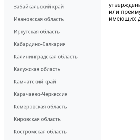
утвержден
Забайкальский край
или преим
имеющих д
Ивановская область
Иркутская область
Кабардино-Балкария
Калининградская область
Калужская область
Камчатский край
Карачаево-Черкессия
Кемеровская область
Кировская область
Костромская область