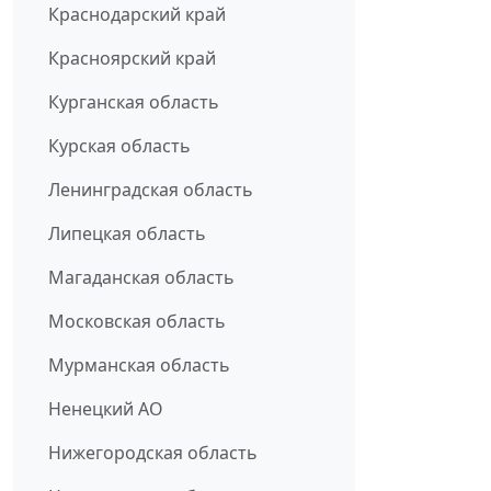
Краснодарский край
Красноярский край
Курганская область
Курская область
Ленинградская область
Липецкая область
Магаданская область
Московская область
Мурманская область
Ненецкий АО
Нижегородская область