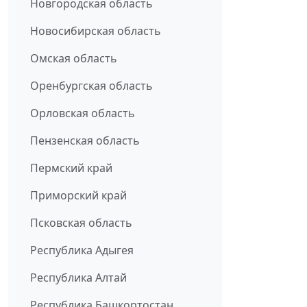
Новгородская область
Новосибирская область
Омская область
Оренбургская область
Орловская область
Пензенская область
Пермский край
Приморский край
Псковская область
Республика Адыгея
Республика Алтай
Республика Башкортостан