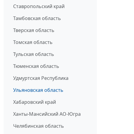
Ставропольский край
Тамбовская область
Тверская область
Томская область
Тульская область
Тюменская область
Удмуртская Республика
Ульяновская область
Хабаровский край
Ханты-Мансийский АО-Югра
Челябинская область