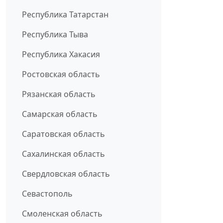
Республика Татарстан
Республика Тыва
Республика Хакасия
Ростовская область
Рязанская область
Самарская область
Саратовская область
Сахалинская область
Свердловская область
Севастополь
Смоленская область