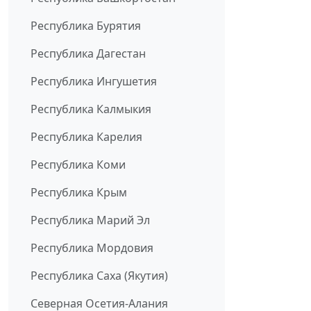
Республика Бурятия
Республика Дагестан
Республика Ингушетия
Республика Калмыкия
Республика Карелия
Республика Коми
Республика Крым
Республика Марий Эл
Республика Мордовия
Республика Саха (Якутия)
Северная Осетия-Алания