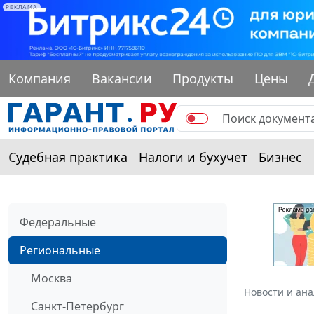
РЕКЛАМА
Компания
Вакансии
Продукты
Цены
Судебная практика
Налоги и бухучет
Бизнес
Федеральные
Региональные
Москва
Новости и ан
Санкт-Петербург