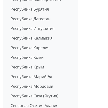
Республика Бурятия
Республика Дагестан
Республика Ингушетия
Республика Калмыкия
Республика Карелия
Республика Коми
Республика Крым
Республика Марий Эл
Республика Мордовия
Республика Саха (Якутия)
Северная Осетия-Алания