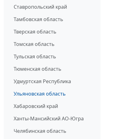
Ставропольский край
Тамбовская область
Тверская область
Томская область
Тульская область
Тюменская область
Удмуртская Республика
Ульяновская область
Хабаровский край
Ханты-Мансийский АО-Югра
Челябинская область