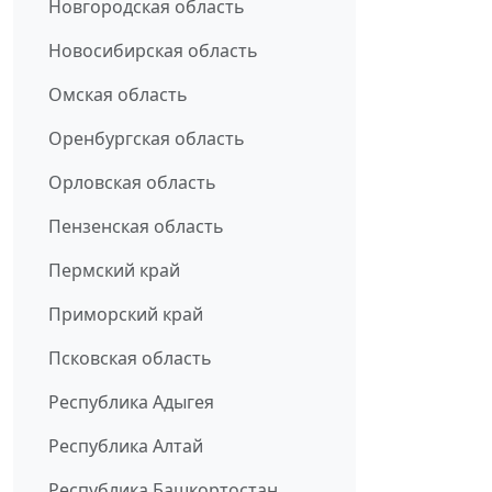
Новгородская область
Новосибирская область
Омская область
Оренбургская область
Орловская область
Пензенская область
Пермский край
Приморский край
Псковская область
Республика Адыгея
Республика Алтай
Республика Башкортостан