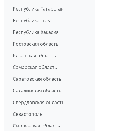
Республика Татарстан
Республика Тыва
Республика Хакасия
Ростовская область
Рязанская область
Самарская область
Саратовская область
Сахалинская область
Свердловская область
Севастополь
Смоленская область