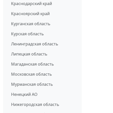
Краснодарский край
Красноярский край
Курганская область
Курская область
Ленинградская область
Липецкая область
Магаданская область
Московская область
Мурманская область
Ненецкий АО
Нижегородская область