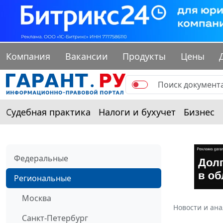
Компания
Вакансии
Продукты
Цены
Судебная практика
Налоги и бухучет
Бизнес
Федеральные
Региональные
Москва
Новости и ан
Санкт-Петербург