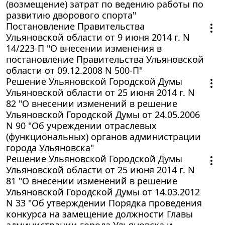
(возмещение) затрат по ведению работы по
развитию дворового спорта"
Постановление Правительства
Ульяновской области от 9 июня 2014 г. N
14/223-П "О внесении изменения в
постановление Правительства Ульяновской
области от 09.12.2008 N 500-П"
Решение Ульяновской Городской Думы
Ульяновской области от 25 июня 2014 г. N
82 "О внесении изменений в решение
Ульяновской Городской Думы от 24.05.2006
N 90 "Об учреждении отраслевых
(функциональных) органов администрации
города Ульяновска"
Решение Ульяновской Городской Думы
Ульяновской области от 25 июня 2014 г. N
81 "О внесении изменений в решение
Ульяновской Городской Думы от 14.03.2012
N 33 "Об утверждении Порядка проведения
конкурса на замещение должности Главы
администрации города Ульяновска и