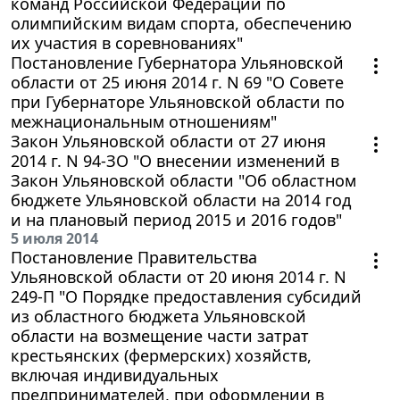
команд Российской Федерации по
олимпийским видам спорта, обеспечению
их участия в соревнованиях"
Постановление Губернатора Ульяновской
области от 25 июня 2014 г. N 69 "О Совете
при Губернаторе Ульяновской области по
межнациональным отношениям"
Закон Ульяновской области от 27 июня
2014 г. N 94-ЗО "О внесении изменений в
Закон Ульяновской области "Об областном
бюджете Ульяновской области на 2014 год
и на плановый период 2015 и 2016 годов"
5 июля 2014
Постановление Правительства
Ульяновской области от 20 июня 2014 г. N
249-П "О Порядке предоставления субсидий
из областного бюджета Ульяновской
области на возмещение части затрат
крестьянских (фермерских) хозяйств,
включая индивидуальных
предпринимателей, при оформлении в