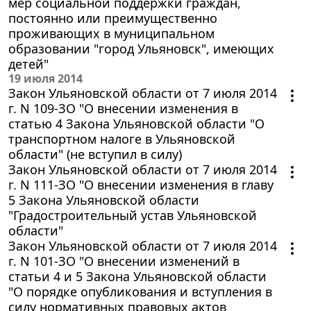
мер социальной поддержки граждан,
постоянно или преимущественно
проживающих в муниципальном
образовании "город Ульяновск", имеющих
детей"
19 июля 2014
Закон Ульяновской области от 7 июля 2014
г. N 109-ЗО "О внесении изменения в
статью 4 Закона Ульяновской области "О
транспортном налоге в Ульяновской
области" (не вступил в силу)
Закон Ульяновской области от 7 июля 2014
г. N 111-ЗО "О внесении изменения в главу
5 Закона Ульяновской области
"Градостроительный устав Ульяновской
области"
Закон Ульяновской области от 7 июля 2014
г. N 101-ЗО "О внесении изменений в
статьи 4 и 5 Закона Ульяновской области
"О порядке опубликования и вступления в
силу нормативных правовых актов