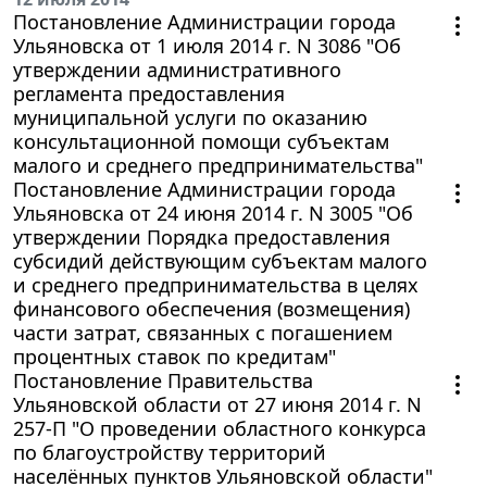
Постановление Администрации города
Ульяновска от 1 июля 2014 г. N 3086 "Об
утверждении административного
регламента предоставления
муниципальной услуги по оказанию
консультационной помощи субъектам
малого и среднего предпринимательства"
Постановление Администрации города
Ульяновска от 24 июня 2014 г. N 3005 "Об
утверждении Порядка предоставления
субсидий действующим субъектам малого
и среднего предпринимательства в целях
финансового обеспечения (возмещения)
части затрат, связанных с погашением
процентных ставок по кредитам"
Постановление Правительства
Ульяновской области от 27 июня 2014 г. N
257-П "О проведении областного конкурса
по благоустройству территорий
населённых пунктов Ульяновской области"