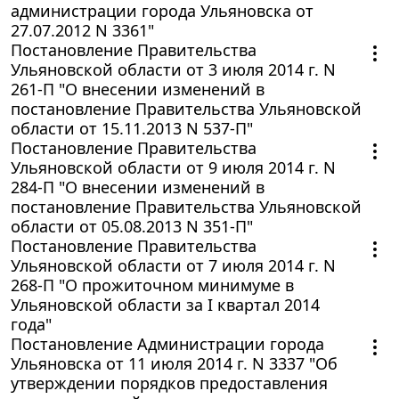
администрации города Ульяновска от
27.07.2012 N 3361"
Постановление Правительства
Ульяновской области от 3 июля 2014 г. N
261-П "О внесении изменений в
постановление Правительства Ульяновской
области от 15.11.2013 N 537-П"
Постановление Правительства
Ульяновской области от 9 июля 2014 г. N
284-П "О внесении изменений в
постановление Правительства Ульяновской
области от 05.08.2013 N 351-П"
Постановление Правительства
Ульяновской области от 7 июля 2014 г. N
268-П "О прожиточном минимуме в
Ульяновской области за I квартал 2014
года"
Постановление Администрации города
Ульяновска от 11 июля 2014 г. N 3337 "Об
утверждении порядков предоставления