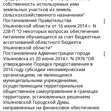
собственность используемых ими
земельных участков из земель
сельскохозяйственного назначения"
Постановление Правительства
Ульяновской области от 16 июня 2014 г. N
228-П "О некоторых вопросах обеспечения
питанием обучающихся за счет бюджетных
ассигнований областного бюджета
Ульяновской области"
Постановление Администрации города
Ульяновска от 20 июня 2014 г. N 2976 "Об
утверждении Порядка предоставления в
2014 году субсидии некоммерческим
организациям, не являющимся
муниципальными учреждениями,
осуществляющим территориальное
общественное самоуправление в границах
территории, установленных решением
Ульяновской Городской Думы,
направленных на финансовое обеспечение