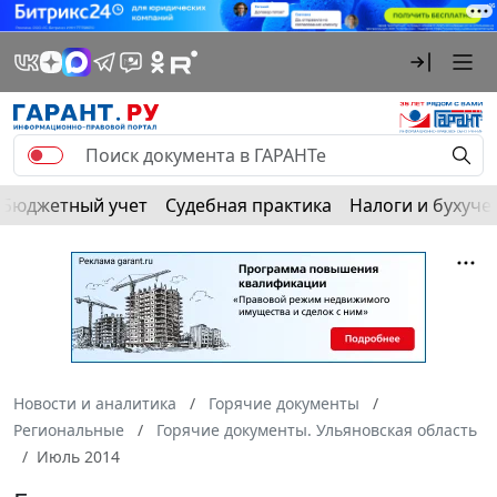
Бюджетный учет
Судебная практика
Налоги и бухуче
Новости и аналитика
Горячие документы
Региональные
Горячие документы. Ульяновская область
Июль 2014