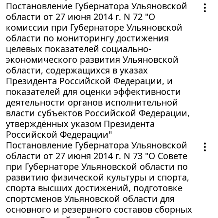
Постановление Губернатора Ульяновской
области от 27 июня 2014 г. N 72 "О
комиссии при Губернаторе Ульяновской
области по мониторингу достижения
целевых показателей социально-
экономического развития Ульяновской
области, содержащихся в указах
Президента Российской Федерации, и
показателей для оценки эффективности
деятельности органов исполнительной
власти субъектов Российской Федерации,
утверждённых указом Президента
Российской Федерации"
Постановление Губернатора Ульяновской
области от 27 июня 2014 г. N 73 "О Совете
при Губернаторе Ульяновской области по
развитию физической культуры и спорта,
спорта высших достижений, подготовке
спортсменов Ульяновской области для
основного и резервного составов сборных