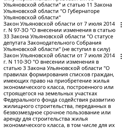
Ульяновской области" и статью 11 Закона
Ульяновской области "О Губернаторе
Ульяновской области"
Закон Ульяновской области от 7 июля 2014
г. N 97-ЗО "О внесении изменения в статью
33 Закона Ульяновской области "О статусе
депутата Законодательного Собрания
Ульяновской области" (не вступил в силу)
Закон Ульяновской области от 7 июля 2014
г. N 110-ЗО "О внесении изменения в
статью 3 Закона Ульяновской области "О
правилах формирования списков граждан,
имеющих право на приобретение жилья
экономического класса, построенного или
строящегося на земельных участках
Федерального фонда содействия развитию
жилищного строительства, переданных в
безвозмездное срочное пользование или
аренду для строительства жилья
экономического класса, в том числе для их