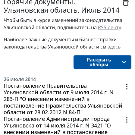
Горячие документы.
Ульяновская область. Июль 2014
Чтобы быть в курсе изменений законодательства 
Ульяновской области, подпишитесь на 
RSS-ленту
.
Наиболее важные документы и бизнес-справки
законодательства
Ульяновской области
см.
здесь
Раскрыть
обзоры
26 июля 2014
Постановление Правительства
Ульяновской области от 9 июля 2014 г. N
283-П "О внесении изменений в
постановление Правительства Ульяновской
области от 28.02.2012 N 84-П"
Постановление Администрации города
Ульяновска от 14 июля 2014 г. N 3421 "О
внесении изменений в постановление