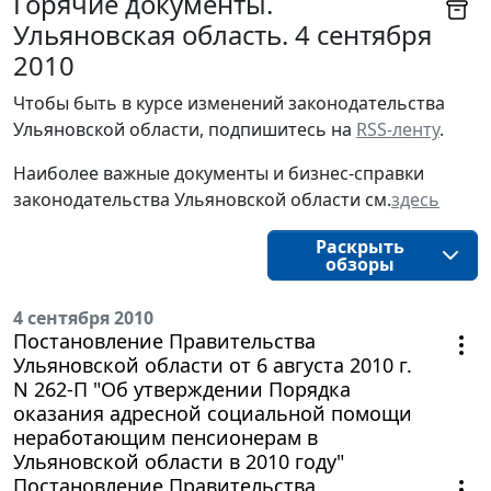
Горячие документы.
Ульяновская область. 4 сентября
2010
Чтобы быть в курсе изменений законодательства 
Ульяновской области, подпишитесь на 
RSS-ленту
.
Наиболее важные документы и бизнес-справки
законодательства
Ульяновской области
см.
здесь
Раскрыть
обзоры
4 сентября 2010
Постановление Правительства
Ульяновской области от 6 августа 2010 г.
N 262-П "Об утверждении Порядка
оказания адресной социальной помощи
неработающим пенсионерам в
Ульяновской области в 2010 году"
Постановление Правительства