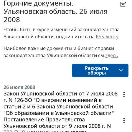
Горячие документы.
Ульяновская область. 26 июля
2008
Чтобы быть в курсе изменений законодательства 
Ульяновской области, подпишитесь на 
RSS-ленту
.
Наиболее важные документы и бизнес-справки
законодательства
Ульяновской области
см.
здесь
Раскрыть
обзоры
26 июля 2008
Закон Ульяновской области от 7 июля 2008
г. N 126-ЗО "О внесении изменений в
статьи 2 и 6 Закона Ульяновской области
"Об образовании в Ульяновской области"
Постановление Правительства
Ульяновской области от 9 июля 2008 г. N