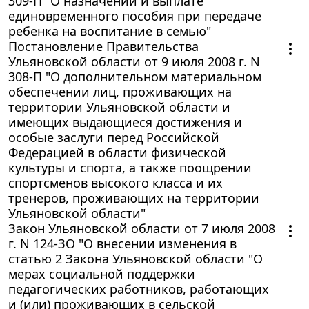
309-П "О назначении и выплате
единовременного пособия при передаче
ребенка на воспитание в семью"
Постановление Правительства
Ульяновской области от 9 июля 2008 г. N
308-П "О дополнительном материальном
обеспечении лиц, проживающих на
территории Ульяновской области и
имеющих выдающиеся достижения и
особые заслуги перед Российской
Федерацией в области физической
культуры и спорта, а также поощрении
спортсменов высокого класса и их
тренеров, проживающих на территории
Ульяновской области"
Закон Ульяновской области от 7 июля 2008
г. N 124-ЗО "О внесении изменения в
статью 2 Закона Ульяновской области "О
мерах социальной поддержки
педагогических работников, работающих
и (или) проживающих в сельской