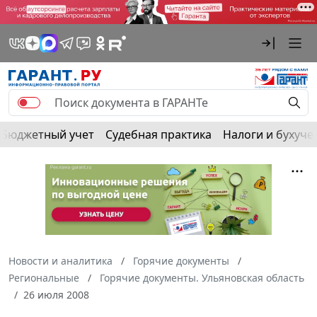
Бюджетный учет
Судебная практика
Налоги и бухуче
Новости и аналитика
Горячие документы
Региональные
Горячие документы. Ульяновская область
26 июля 2008