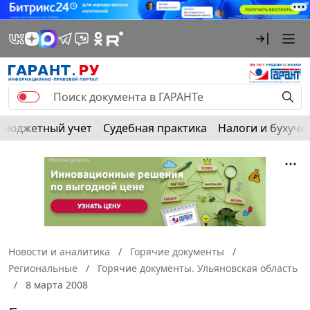
Бюджетный учет
Судебная практика
Налоги и бухуче
Новости и аналитика
Горячие документы
Региональные
Горячие документы. Ульяновская область
8 марта 2008