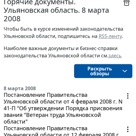
Горячие документы.
Ульяновская область. 8 марта
2008
Чтобы быть в курсе изменений законодательства 
Ульяновской области, подпишитесь на 
RSS-ленту
.
Наиболее важные документы и бизнес-справки
законодательства
Ульяновской области
см.
здесь
Раскрыть
обзоры
8 марта 2008
Постановление Правительства
Ульяновской области от 4 февраля 2008 г. N
41-П "Об утверждении Порядка присвоения
звания "Ветеран труда Ульяновской
области"
Постановление Правительства
Ульяновской области от 12 февраля 2008 г.