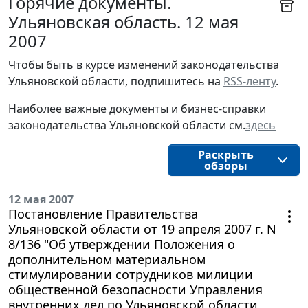
Горячие документы.
Ульяновская область. 12 мая
2007
Чтобы быть в курсе изменений законодательства 
Ульяновской области, подпишитесь на 
RSS-ленту
.
Наиболее важные документы и бизнес-справки
законодательства
Ульяновской области
см.
здесь
Раскрыть
обзоры
12 мая 2007
Постановление Правительства
Ульяновской области от 19 апреля 2007 г. N
8/136 "Об утверждении Положения о
дополнительном материальном
стимулировании сотрудников милиции
общественной безопасности Управления
внутренних дел по Ульяновской области,