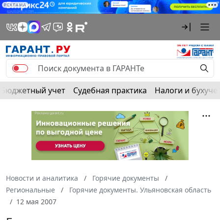
РЕКЛАМА
Бюджетный учет
Судебная практика
Налоги и бухуче
Новости и аналитика
Горячие документы
Региональные
Горячие документы. Ульяновская область
12 мая 2007