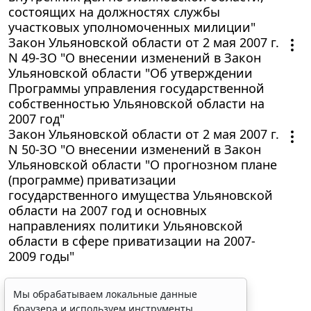
состоящих на должностях службы
участковых уполномоченных милиции"
Закон Ульяновской области от 2 мая 2007 г.
N 49-ЗО "О внесении изменений в Закон
Ульяновской области "Об утверждении
Программы управления государственной
собственностью Ульяновской области на
2007 год"
Закон Ульяновской области от 2 мая 2007 г.
N 50-ЗО "О внесении изменений в Закон
Ульяновской области "О прогнозном плане
(программе) приватизации
государственного имущества Ульяновской
области на 2007 год и основных
направлениях политики Ульяновской
области в сфере приватизации на 2007-
2009 годы"
Мы обрабатываем локальные данные
браузера и используем инструменты