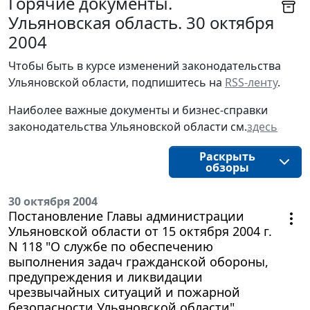
Горячие документы.
Ульяновская область. 30 октября
2004
Чтобы быть в курсе изменений законодательства 
Ульяновской области, подпишитесь на 
RSS-ленту
.
Наиболее важные документы и бизнес-справки
законодательства
Ульяновской области
см.
здесь
Раскрыть
обзоры
30 октября 2004
Постановление Главы администрации
Ульяновской области от 15 октября 2004 г.
N 118 "О службе по обеспечению
выполнения задач гражданской обороны,
предупреждения и ликвидации
чрезвычайных ситуаций и пожарной
безопасности Ульяновской области"