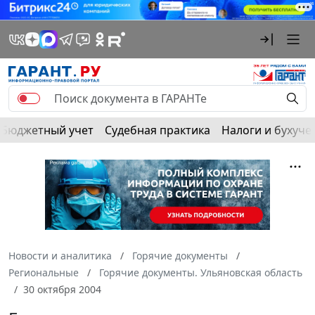
Бюджетный учет
Судебная практика
Налоги и бухуче
Новости и аналитика
Горячие документы
Региональные
Горячие документы. Ульяновская область
30 октября 2004