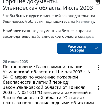
Горячие документы.
Ульяновская область. Июль 2003
Чтобы быть в курсе изменений законодательства 
Ульяновской области, подпишитесь на 
RSS-ленту
.
Наиболее важные документы и бизнес-справки
законодательства
Ульяновской области
см.
здесь
Раскрыть
обзоры
26 июля 2003
Постановление Главы администрации
Ульяновской области от 11 июля 2003 г. N
94 "О мерах по усилению пожарной
безопасности в летний период"
Закон Ульяновской области от 10 июля
2003 г. N 031-ЗО "О внесении изменений в
Закон Ульяновской области "О ставках
платы за пользование водными объектами