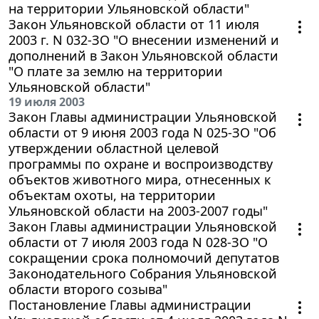
на территории Ульяновской области"
Закон Ульяновской области от 11 июля
2003 г. N 032-ЗО "О внесении изменений и
дополнений в Закон Ульяновской области
"О плате за землю на территории
Ульяновской области"
19 июля 2003
Закон Главы администрации Ульяновской
области от 9 июня 2003 года N 025-ЗО "Об
утверждении областной целевой
программы по охране и воспроизводству
объектов животного мира, отнесенных к
объектам охоты, на территории
Ульяновской области на 2003-2007 годы"
Закон Главы администрации Ульяновской
области от 7 июля 2003 года N 028-ЗО "О
сокращении срока полномочий депутатов
Законодательного Собрания Ульяновской
области второго созыва"
Постановление Главы администрации