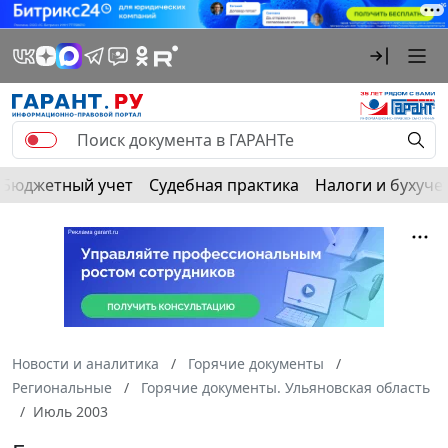
Бюджетный учет
Судебная практика
Налоги и бухуче
Новости и аналитика
Горячие документы
Региональные
Горячие документы. Ульяновская область
Июль 2003