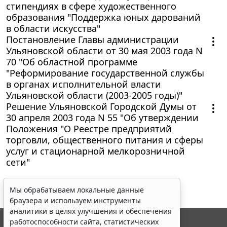
стипендиях в сфере художественного
образования "Поддержка юных дарований
в области искусства"
Постановление Главы администрации
Ульяновской области от 30 мая 2003 года N
70 "Об областной программе
"Реформирование государственной службы
в органах исполнительной власти
Ульяновской области (2003-2005 годы)"
Решение Ульяновской Городской Думы от
30 апреля 2003 года N 55 "Об утверждении
Положения "О Реестре предприятий
торговли, общественного питания и сферы
услуг и стационарной мелкорозничной
сети"
Мы обрабатываем локальные данные
браузера и используем инструменты
аналитики в целях улучшения и обеспечения
работоспособности сайта, статистических