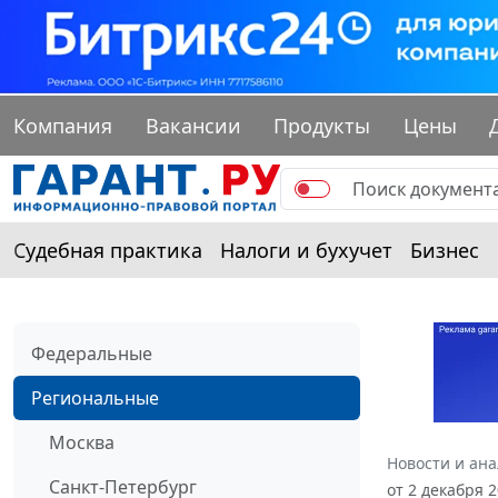
Компания
Вакансии
Продукты
Цены
Судебная практика
Налоги и бухучет
Бизнес
Федеральные
Региональные
Москва
Новости и ан
Санкт-Петербург
от 2 декабря 