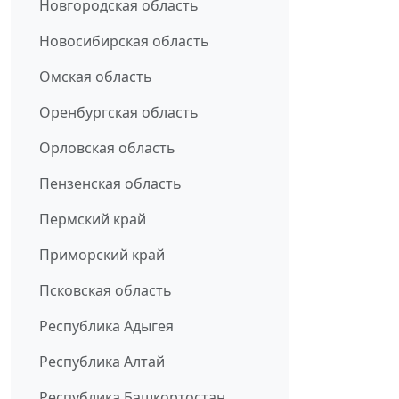
Новгородская область
Новосибирская область
Омская область
Оренбургская область
Орловская область
Пензенская область
Пермский край
Приморский край
Псковская область
Республика Адыгея
Республика Алтай
Республика Башкортостан