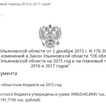
овый период 2016 и 2017 годов"
15
Ульяновской области от 2 декабря 2015 г. N 176-З
 изменений в Закон Ульяновской области "Об об
Ульяновской области на 2015 год и на плановый 
2016 и 2017 годов"
кумента
 областном бюджете на 2015 год.
стного бюджета утверждены в сумме 39062545,8945 тыс.
191,7195 тыс. рублей).