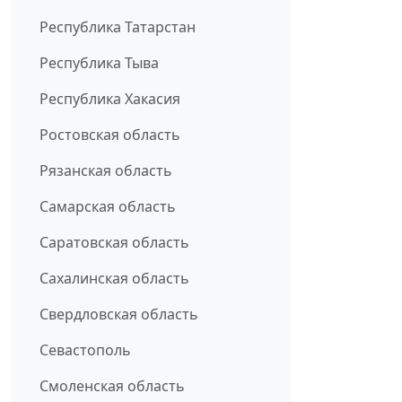
Республика Татарстан
Республика Тыва
Республика Хакасия
Ростовская область
Рязанская область
Самарская область
Саратовская область
Сахалинская область
Свердловская область
Севастополь
Смоленская область