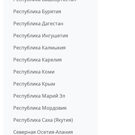
Республика Бурятия
Республика Дагестан
Республика Ингушетия
Республика Калмыкия
Республика Карелия
Республика Коми
Республика Крым
Республика Марий Эл
Республика Мордовия
Республика Саха (Якутия)
Северная Осетия-Алания