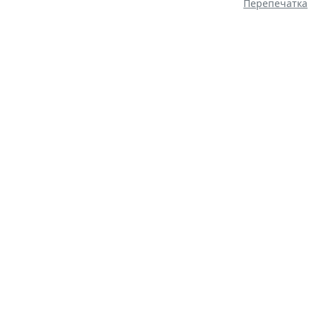
Перепечатка