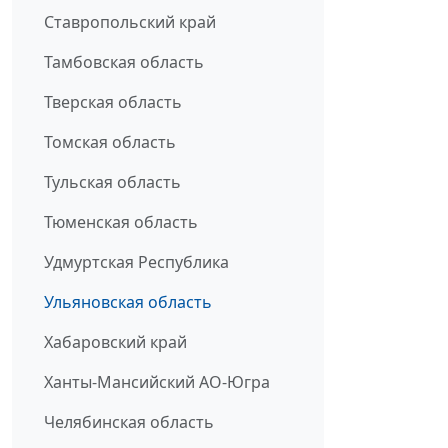
Ставропольский край
Тамбовская область
Тверская область
Томская область
Тульская область
Тюменская область
Удмуртская Республика
Ульяновская область
Хабаровский край
Ханты-Мансийский АО-Югра
Челябинская область