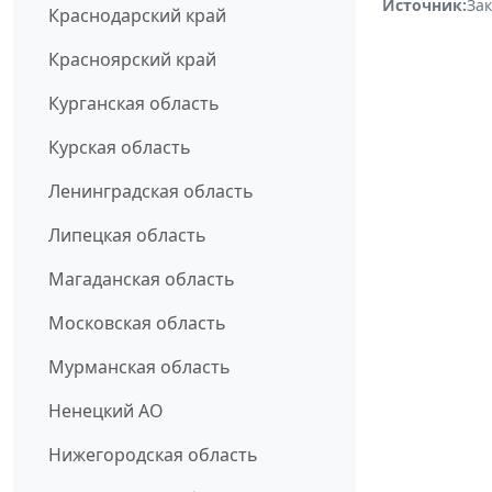
Источник:
За
Краснодарский край
Красноярский край
Курганская область
Курская область
Ленинградская область
Липецкая область
Магаданская область
Московская область
Мурманская область
Ненецкий АО
Нижегородская область