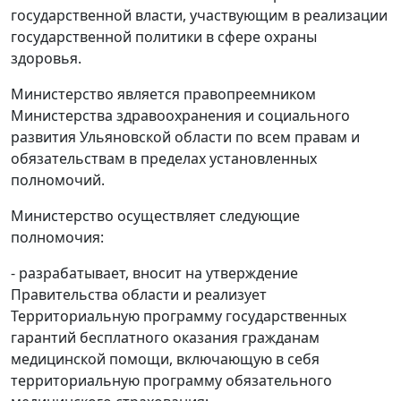
государственной власти, участвующим в реализации
государственной политики в сфере охраны
здоровья.
Министерство является правопреемником
Министерства здравоохранения и социального
развития Ульяновской области по всем правам и
обязательствам в пределах установленных
полномочий.
Министерство осуществляет следующие
полномочия:
- разрабатывает, вносит на утверждение
Правительства области и реализует
Территориальную программу государственных
гарантий бесплатного оказания гражданам
медицинской помощи, включающую в себя
территориальную программу обязательного