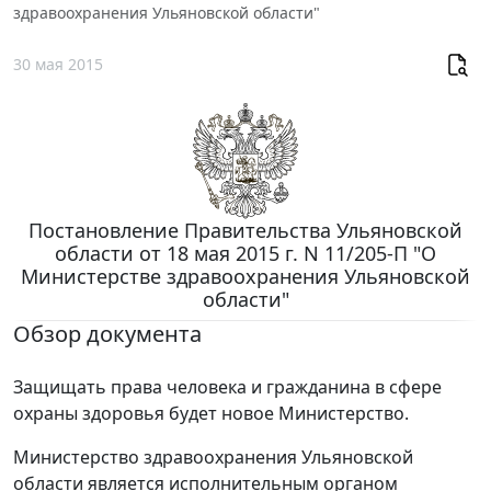
здравоохранения Ульяновской области"
30 мая 2015
Постановление Правительства Ульяновской
области от 18 мая 2015 г. N 11/205-П "О
Министерстве здравоохранения Ульяновской
области"
Обзор документа
Защищать права человека и гражданина в сфере
охраны здоровья будет новое Министерство.
Министерство здравоохранения Ульяновской
области является исполнительным органом