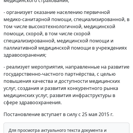
медицинского страхования;
- организует оказание населению первичной
медико-санитарной помощи, специализированной, в
том числе высокотехнологичной, медицинской
помощи, скорой, в том числе скорой
специализированной, медицинской помощи и
паллиативной медицинской помощи в учреждениях
здравоохранения;
- реализует мероприятия, направленные на развитие
государственно-частного партнёрства, с целью
повышения качества и доступности медицинских
услуг, создания и развития конкурентного рынка
медицинских услуг, развития инфраструктуры в
сфере здравоохранения.
Постановление вступает в силу с 25 мая 2015 г.
Для просмотра актуального текста документа и