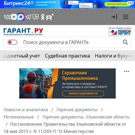
Бюджетный учет
Судебная практика
Налоги и бухуче
Новости и аналитика
Горячие документы
Региональные
Горячие документы. Ульяновская область
Постановление Правительства Ульяновской области от
18 мая 2015 г. N 11/205-П "О Министерстве