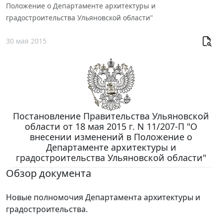
Положение о Департаменте архитектуры и
градостроительства Ульяновской области"
30 мая 2015
Постановление Правительства Ульяновской
области от 18 мая 2015 г. N 11/207-П "О
внесении изменений в Положение о
Департаменте архитектуры и
градостроительства Ульяновской области"
Обзор документа
Новые полномочия Департамента архитектуры и
градостроительства.