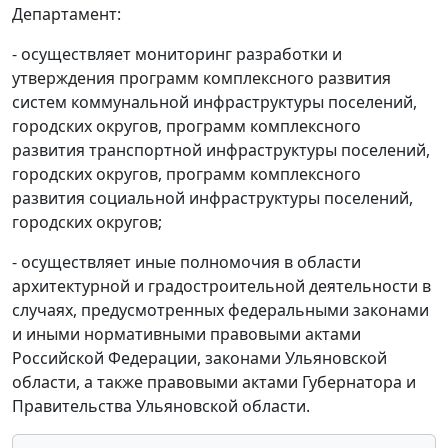
Департамент:
- осуществляет мониторинг разработки и
утверждения программ комплексного развития
систем коммунальной инфраструктуры поселений,
городских округов, программ комплексного
развития транспортной инфраструктуры поселений,
городских округов, программ комплексного
развития социальной инфраструктуры поселений,
городских округов;
- осуществляет иные полномочия в области
архитектурной и градостроительной деятельности в
случаях, предусмотренных федеральными законами
и иными нормативными правовыми актами
Российской Федерации, законами Ульяновской
области, а также правовыми актами Губернатора и
Правительства Ульяновской области.