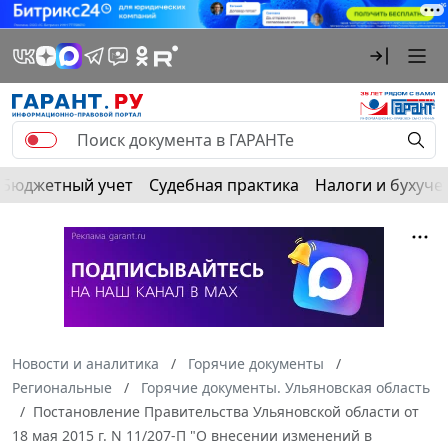
Бюджетный учет
Судебная практика
Налоги и бухуче
Новости и аналитика
Горячие документы
Региональные
Горячие документы. Ульяновская область
Постановление Правительства Ульяновской области от
18 мая 2015 г. N 11/207-П "О внесении изменений в