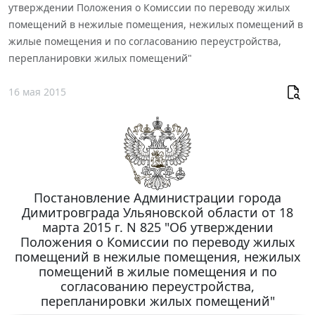
утверждении Положения о Комиссии по переводу жилых
помещений в нежилые помещения, нежилых помещений в
жилые помещения и по согласованию переустройства,
перепланировки жилых помещений"
16 мая 2015
Постановление Администрации города
Димитровграда Ульяновской области от 18
марта 2015 г. N 825 "Об утверждении
Положения о Комиссии по переводу жилых
помещений в нежилые помещения, нежилых
помещений в жилые помещения и по
согласованию переустройства,
перепланировки жилых помещений"