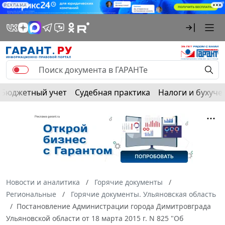
РЕКЛАМА
Бюджетный учет
Судебная практика
Налоги и бухуче
Новости и аналитика
Горячие документы
Региональные
Горячие документы. Ульяновская область
Постановление Администрации города Димитровграда
Ульяновской области от 18 марта 2015 г. N 825 "Об