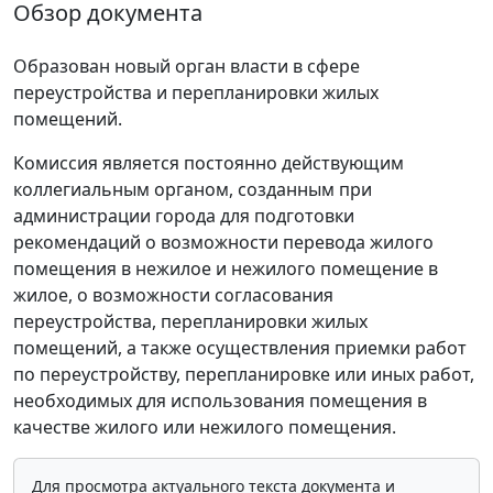
Обзор документа
Образован новый орган власти в сфере
переустройства и перепланировки жилых
помещений.
Комиссия является постоянно действующим
коллегиальным органом, созданным при
администрации города для подготовки
рекомендаций о возможности перевода жилого
помещения в нежилое и нежилого помещение в
жилое, о возможности согласования
переустройства, перепланировки жилых
помещений, а также осуществления приемки работ
по переустройству, перепланировке или иных работ,
необходимых для использования помещения в
качестве жилого или нежилого помещения.
Для просмотра актуального текста документа и