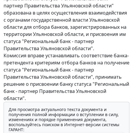
партнер Правительства Ульяновской области"
образована в целях осуществления взаимодействия
с органами государственной власти Ульяновской
области для отбора банков, зарегистрированных на
территории Ульяновской области, и присвоения им
статуса "Региональный банк - партнер
Правительства Ульяновской области".
Комиссия вправе устанавливать соответствие банка-
претендента критериям отбора банков на получение
статуса "Региональный банк - партнер
Правительства Ульяновской области", принимать
решение о присвоении банку статуса "Региональный
банк - партнер Правительства Ульяновской
области".
Для просмотра актуального текста документа и
получения полной информации о вступлении в силу,
изменениях и порядке применения документа,
воспользуйтесь поиском в Интернет-версии системы
ГАРАНТ: