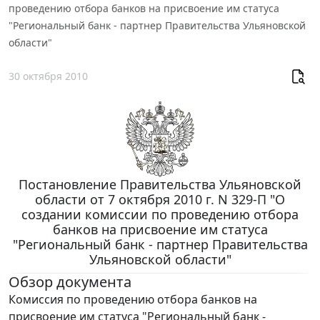
проведению отбора банков на присвоение им статуса
"Региональный банк - партнер Правительства Ульяновской
области"
30 октября 2010
Постановление Правительства Ульяновской
области от 7 октября 2010 г. N 329-П "О
создании комиссии по проведению отбора
банков на присвоение им статуса
"Региональный банк - партнер Правительства
Ульяновской области"
Обзор документа
Комиссия по проведению отбора банков на
присвоение им статуса "Региональный банк -