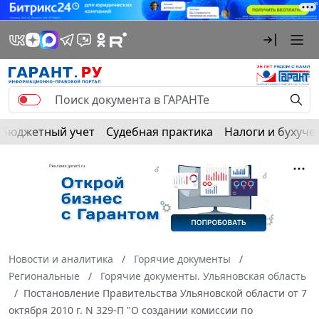
Бюджетный учет
Судебная практика
Налоги и бухуче
Новости и аналитика
Горячие документы
Региональные
Горячие документы. Ульяновская область
Постановление Правительства Ульяновской области от 7
октября 2010 г. N 329-П "О создании комиссии по