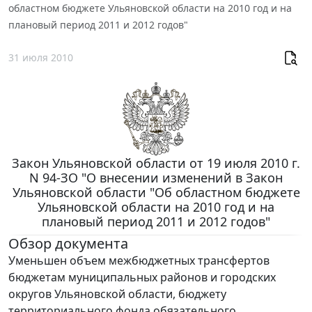
областном бюджете Ульяновской области на 2010 год и на
плановый период 2011 и 2012 годов"
31 июля 2010
Закон Ульяновской области от 19 июля 2010 г.
N 94-ЗО "О внесении изменений в Закон
Ульяновской области "Об областном бюджете
Ульяновской области на 2010 год и на
плановый период 2011 и 2012 годов"
Обзор документа
Уменьшен объем межбюджетных трансфертов
бюджетам муниципальных районов и городских
округов Ульяновской области, бюджету
территориального фонда обязательного