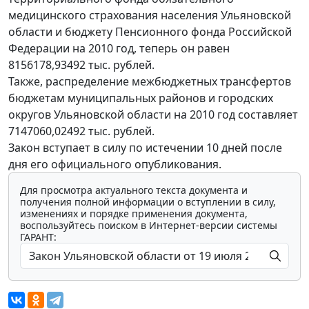
медицинского страхования населения Ульяновской
области и бюджету Пенсионного фонда Российской
Федерации на 2010 год, теперь он равен
8156178,93492 тыс. рублей.
Также, распределение межбюджетных трансфертов
бюджетам муниципальных районов и городских
округов Ульяновской области на 2010 год составляет
7147060,02492 тыс. рублей.
Закон вступает в силу по истечении 10 дней после
дня его официального опубликования.
Для просмотра актуального текста документа и
получения полной информации о вступлении в силу,
изменениях и порядке применения документа,
воспользуйтесь поиском в Интернет-версии системы
ГАРАНТ: