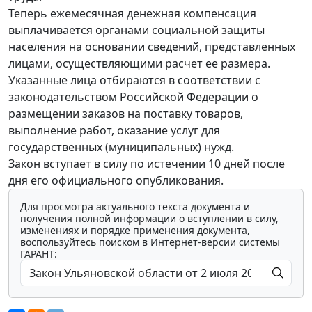
Теперь ежемесячная денежная компенсация
выплачивается органами социальной защиты
населения на основании сведений, представленных
лицами, осуществляющими расчет ее размера.
Указанные лица отбираются в соответствии с
законодательством Российской Федерации о
размещении заказов на поставку товаров,
выполнение работ, оказание услуг для
государственных (муниципальных) нужд.
Закон вступает в силу по истечении 10 дней после
дня его официального опубликования.
Для просмотра актуального текста документа и
получения полной информации о вступлении в силу,
изменениях и порядке применения документа,
воспользуйтесь поиском в Интернет-версии системы
ГАРАНТ: