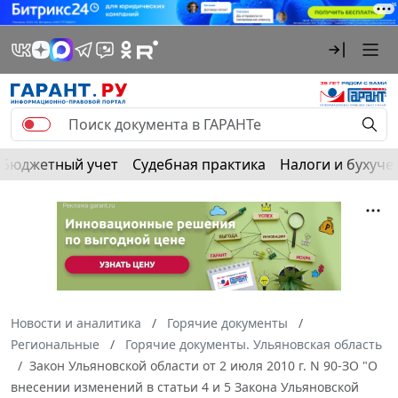
Бюджетный учет
Судебная практика
Налоги и бухуче
Новости и аналитика
Горячие документы
Региональные
Горячие документы. Ульяновская область
Закон Ульяновской области от 2 июля 2010 г. N 90-ЗО "О
внесении изменений в статьи 4 и 5 Закона Ульяновской