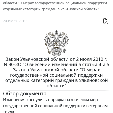
области "О мерах государственной социальной поддержки
отдельных категорий граждан в Ульяновской области"
24 июля 2010
Закон Ульяновской области от 2 июля 2010 г.
N 90-ЗО "О внесении изменений в статьи 4 и 5
Закона Ульяновской области "О мерах
государственной социальной поддержки
отдельных категорий граждан в Ульяновской
области"
Обзор документа
Изменения коснулись порядка назначения мер
государственной социальной поддержки ветеранам
труда.