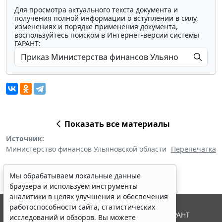
Для просмотра актуального текста документа и
получения полной информации о вступлении в силу,
изменениях и порядке применения документа,
воспользуйтесь поиском в Интернет-версии системы
ГАРАНТ:
Показать все материалы
Источник:
Министерство финансов Ульяновской области
Перепечатка
Мы обрабатываем локальные данные
браузера и используем инструменты
аналитики в целях улучшения и обеспечения
работоспособности сайта, статистических
© ООО "НПП "ГАРАНТ-СЕРВИС", 2026. Система ГАРАНТ
исследований и обзоров. Вы можете