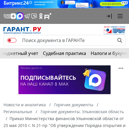
Бюджетный учет
Судебная практика
Налоги и бухуче
Новости и аналитика
Горячие документы
Региональные
Горячие документы. Ульяновская область
Приказ Министерства финансов Ульяновской области от
25 мая 2010 г. N 21-пр "Об утверждении Порядка открытия и