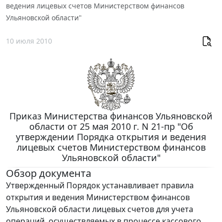
ведения лицевых счетов Министерством финансов
Ульяновской области"
10 июля 2010
Приказ Министерства финансов Ульяновской
области от 25 мая 2010 г. N 21-пр "Об
утверждении Порядка открытия и ведения
лицевых счетов Министерством финансов
Ульяновской области"
Обзор документа
Утвержденный Порядок устанавливает правила
открытия и ведения Министерством финансов
Ульяновской области лицевых счетов для учета
операций, осуществляемых в процессе кассового