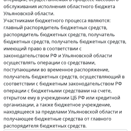
обслуживания исполнения областного бюджета
Ульяновской области.
Участниками бюджетного процесса являются:
главный распорядитель бюджетных средств,
распорядитель бюджетных средств, получатель
бюджетных средств, получатель бюджетных средств,
имеющий право в соответствии с
законодательством РФ и Ульяновской области
осуществлять операции со средствами,
поступающими во временное распоряжение,
получатель бюджетных средств, осуществляющий в
соответствии с бюджетным законодательством РФ
операции с бюджетными средствами на счете,
открытом ему в учреждении ЦБ РФ или кредитной
организации, а также бюджетное учреждение,
находящееся за пределами Ульяновской области и
получающее бюджетные средства от главного
распорядителя бюджетных средств.