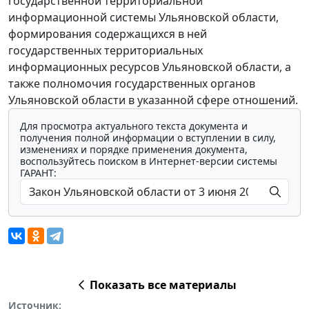
государственной территориальной
информационной системы Ульяновской области,
формирования содержащихся в ней
государственных территориальных
информационных ресурсов Ульяновской области, а
также полномочия государственных органов
Ульяновской области в указанной сфере отношений.
Для просмотра актуального текста документа и
получения полной информации о вступлении в силу,
изменениях и порядке применения документа,
воспользуйтесь поиском в Интернет-версии системы
ГАРАНТ:
Показать все материалы
Источник: