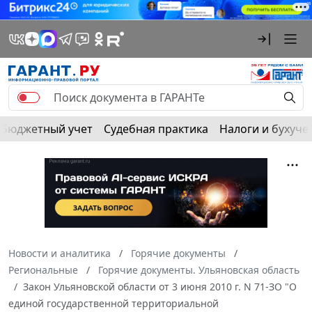
Бюджетный учет
Судебная практика
Налоги и бухуче
Новости и аналитика
Горячие документы
Региональные
Горячие документы. Ульяновская область
Закон Ульяновской области от 3 июня 2010 г. N 71-ЗО "О
единой государственной территориальной