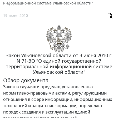
информационной системе Ульяновской области"
19 июня 2010
Закон Ульяновской области от 3 июня 2010 г.
N 71-ЗО "О единой государственной
территориальной информационной системе
Ульяновской области"
Обзор документа
Закон в случаях и пределах, установленных
нормативно-правовыми актами, регулирующими
отношения в сфере информации, информационных
технологий и защиты информации, определяет
порядок создания и эксплуатации единой