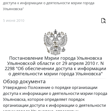
доступа к информации о деятельности мэрии города
Ульяновска"
5 июня 2010
Постановление Мэрии города Ульяновска
Ульяновской области от 29 апреля 2010 г. N
2298 "Об обеспечении доступа к информации
о деятельности мэрии города Ульяновска"
Обзор документа
Утверждено Положение о порядке организации
доступа к информации о деятельности мэрии города
Ульяновска, которое определяет порядок
организации доступа к информации о деятельности