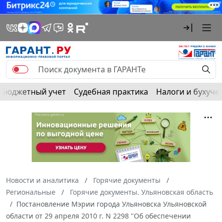
Бюджетный учет
Судебная практика
Налоги и бухуче
Новости и аналитика
Горячие документы
Региональные
Горячие документы. Ульяновская область
Постановление Мэрии города Ульяновска Ульяновской
области от 29 апреля 2010 г. N 2298 "Об обеспечении