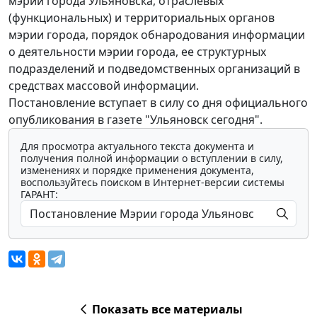
мэрии города Ульяновска, отраслевых
(функциональных) и территориальных органов
мэрии города, порядок обнародования информации
о деятельности мэрии города, ее структурных
подразделений и подведомственных организаций в
средствах массовой информации.
Постановление вступает в силу со дня официального
опубликования в газете "Ульяновск сегодня".
Для просмотра актуального текста документа и
получения полной информации о вступлении в силу,
изменениях и порядке применения документа,
воспользуйтесь поиском в Интернет-версии системы
ГАРАНТ:
Показать все материалы