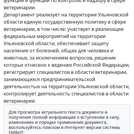
функции и функции по контролю и надзору в сфере
ветеринарии.
Департамент реализует на территории Ульяновской
области единую государственную политику в сфере
ветеринарии, в том числе: участвует в реализации
федеральных мероприятий на территории
Ульяновской области, обеспечивает защиту
населения от болезней, общих для человека и
животных, за исключением вопросов, решение
которых отнесено к ведению Российской Федерации,
регистрирует специалистов в области ветеринарии,
занимающихся предпринимательской
деятельностью на территории Ульяновской области,
контролирует деятельность специалистов в области
ветеринарии.
Для просмотра актуального текста документа и
получения полной информации о вступлении в силу,
изменениях и порядке применения документа,
воспользуйтесь поиском в Интернет-версии системы
ГАРАНТ: