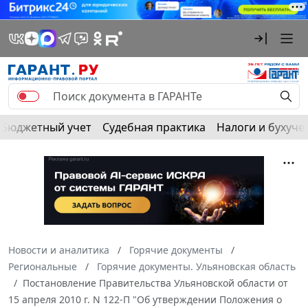
Бюджетный учет
Судебная практика
Налоги и бухуче
Новости и аналитика
Горячие документы
Региональные
Горячие документы. Ульяновская область
Постановление Правительства Ульяновской области от
15 апреля 2010 г. N 122-П "Об утверждении Положения о