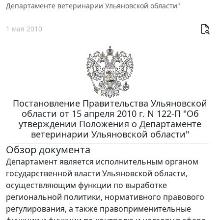
Департаменте ветеринарии Ульяновской области"
1 мая 2010
Постановление Правительства Ульяновской
области от 15 апреля 2010 г. N 122-П "Об
утверждении Положения о Департаменте
ветеринарии Ульяновской области"
Обзор документа
Департамент является исполнительным органом
государственной власти Ульяновской области,
осуществляющим функции по выработке
региональной политики, нормативного правового
регулирования, а также правоприменительные