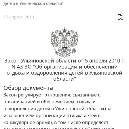
детей в Ульяновской области"
17 апреля 2010
Закон Ульяновской области от 5 апреля 2010 г.
N 43-ЗО "Об организации и обеспечении
отдыха и оздоровления детей в Ульяновской
области"
Обзор документа
Закон регулирует отношения, связанные с
организацией и обеспечением отдыха и
оздоровления детей в Ульяновской области (за
исключением организации отдыха детей в
каникулярное время), в том числе определяет