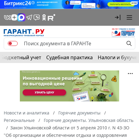
Бюджетный учет
Судебная практика
Налоги и бухуче
Новости и аналитика
Горячие документы
Региональные
Горячие документы. Ульяновская область
Закон Ульяновской области от 5 апреля 2010 г. N 43-ЗО
"Об организации и обеспечении отдыха и оздоровления