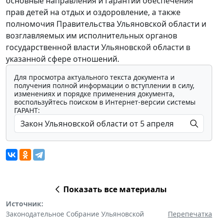
основные направления и гарантии обеспечения
прав детей на отдых и оздоровление, а также
полномочия Правительства Ульяновской области и
возглавляемых им исполнительных органов
государственной власти Ульяновской области в
указанной сфере отношений.
Для просмотра актуального текста документа и
получения полной информации о вступлении в силу,
изменениях и порядке применения документа,
воспользуйтесь поиском в Интернет-версии системы
ГАРАНТ:
Показать все материалы
Источник:
Законодательное Собрание Ульяновской
Перепечатка