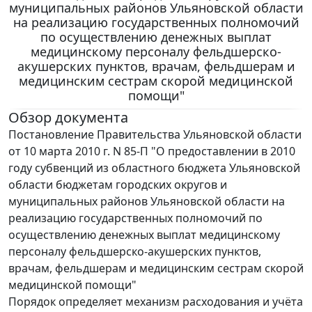
муниципальных районов Ульяновской области
на реализацию государственных полномочий
по осуществлению денежных выплат
медицинскому персоналу фельдшерско-
акушерских пунктов, врачам, фельдшерам и
медицинским сестрам скорой медицинской
помощи"
Обзор документа
Постановление Правительства Ульяновской области
от 10 марта 2010 г. N 85-П "О предоставлении в 2010
году субвенций из областного бюджета Ульяновской
области бюджетам городских округов и
муниципальных районов Ульяновской области на
реализацию государственных полномочий по
осуществлению денежных выплат медицинскому
персоналу фельдшерско-акушерских пунктов,
врачам, фельдшерам и медицинским сестрам скорой
медицинской помощи"
Порядок определяет механизм расходования и учёта