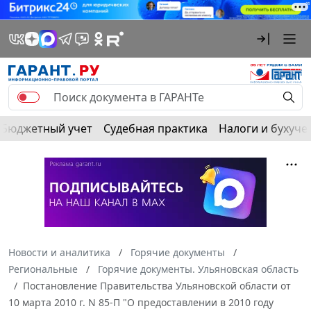
Бюджетный учет
Судебная практика
Налоги и бухуче
Новости и аналитика
Горячие документы
Региональные
Горячие документы. Ульяновская область
Постановление Правительства Ульяновской области от
10 марта 2010 г. N 85-П "О предоставлении в 2010 году