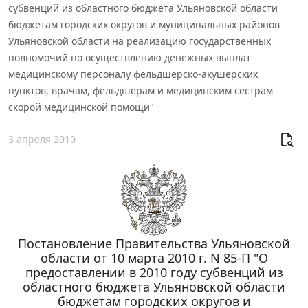
субвенций из областного бюджета Ульяновской области
бюджетам городских округов и муниципальных районов
Ульяновской области на реализацию государственных
полномочий по осуществлению денежных выплат
медицинскому персоналу фельдшерско-акушерских
пунктов, врачам, фельдшерам и медицинским сестрам
скорой медицинской помощи"
3 апреля 2010
Постановление Правительства Ульяновской
области от 10 марта 2010 г. N 85-П "О
предоставлении в 2010 году субвенций из
областного бюджета Ульяновской области
бюджетам городских округов и