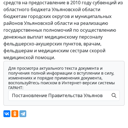
средств на предоставление в 2010 году субвенций из
областного бюджета Ульяновской области
бюджетам городских округов и муниципальных
районов Ульяновской области на реализацию
государственных полномочий по осуществлению
денежных выплат медицинскому персоналу
фельдшерско-акушерских пунктов, врачам,
фельдшерам и медицинским сестрам скорой
медицинской помощи.
Для просмотра актуального текста документа и
получения полной информации о вступлении в силу,
изменениях и порядке применения документа,
воспользуйтесь поиском в Интернет-версии системы
ГАРАНТ: