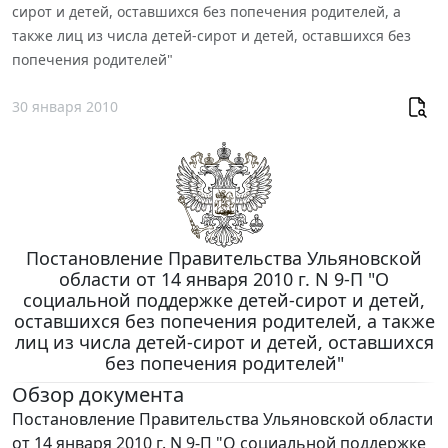
сирот и детей, оставшихся без попечения родителей, а
также лиц из числа детей-сирот и детей, оставшихся без
попечения родителей"
30 января 2010
Постановление Правительства Ульяновской
области от 14 января 2010 г. N 9-П "О
социальной поддержке детей-сирот и детей,
оставшихся без попечения родителей, а также
лиц из числа детей-сирот и детей, оставшихся
без попечения родителей"
Обзор документа
Постановление Правительства Ульяновской области
от 14 января 2010 г. N 9-П "О социальной поддержке