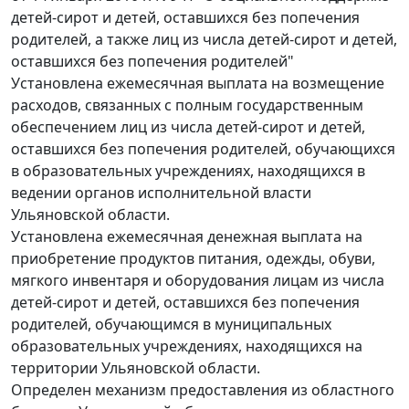
детей-сирот и детей, оставшихся без попечения
родителей, а также лиц из числа детей-сирот и детей,
оставшихся без попечения родителей"
Установлена ежемесячная выплата на возмещение
расходов, связанных с полным государственным
обеспечением лиц из числа детей-сирот и детей,
оставшихся без попечения родителей, обучающихся
в образовательных учреждениях, находящихся в
ведении органов исполнительной власти
Ульяновской области.
Установлена ежемесячная денежная выплата на
приобретение продуктов питания, одежды, обуви,
мягкого инвентаря и оборудования лицам из числа
детей-сирот и детей, оставшихся без попечения
родителей, обучающимся в муниципальных
образовательных учреждениях, находящихся на
территории Ульяновской области.
Определен механизм предоставления из областного