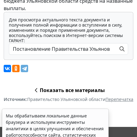
бюджета Ульяновской области средств на названные
выплаты.
Для просмотра актуального текста документа и
получения полной информации о вступлении в силу,
изменениях и порядке применения документа,
воспользуйтесь поиском в Интернет-версии системы
ГАРАНТ:
Показать все материалы
Источник:
Правительство Ульяновской области
Перепечатка
Мы обрабатываем локальные данные
браузера и используем инструменты
аналитики в целях улучшения и обеспечения
работоспособности сайта, статистических