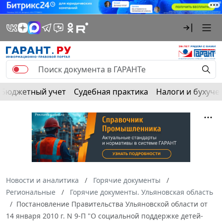
Бюджетный учет
Судебная практика
Налоги и бухуче
Новости и аналитика
Горячие документы
Региональные
Горячие документы. Ульяновская область
Постановление Правительства Ульяновской области от
14 января 2010 г. N 9-П "О социальной поддержке детей-