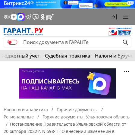
Бюджетный учет
Судебная практика
Налоги и бухуче
Новости и аналитика
Горячие документы
Региональные
Горячие документы. Ульяновская область
Постановление Правительства Ульяновской области от
20 октября 2022 г. N 598-П "О внесении изменений в