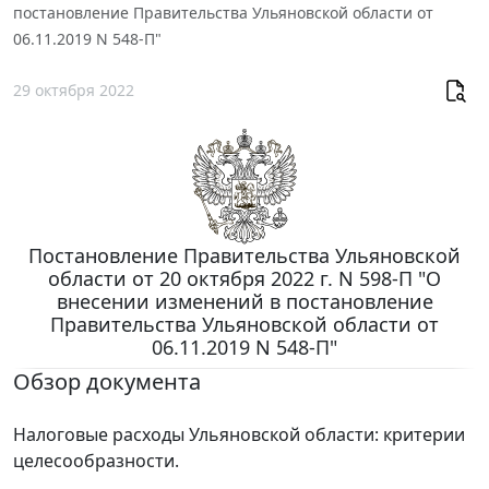
постановление Правительства Ульяновской области от
06.11.2019 N 548-П"
29 октября 2022
Постановление Правительства Ульяновской
области от 20 октября 2022 г. N 598-П "О
внесении изменений в постановление
Правительства Ульяновской области от
06.11.2019 N 548-П"
Обзор документа
Налоговые расходы Ульяновской области: критерии
целесообразности.