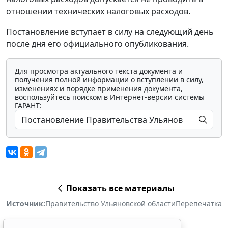
отношении технических налоговых расходов.
Постановление вступает в силу на следующий день
после дня его официального опубликования.
Для просмотра актуального текста документа и
получения полной информации о вступлении в силу,
изменениях и порядке применения документа,
воспользуйтесь поиском в Интернет-версии системы
ГАРАНТ:
Показать все материалы
Источник:
Правительство Ульяновской области
Перепечатка