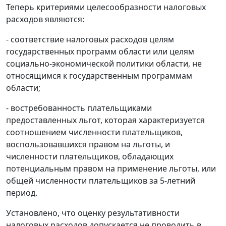
Теперь критериями целесообразности налоговых
расходов являются:
- соответствие налоговых расходов целям
государственных программ области или целям
социально-экономической политики области, не
относящимся к государственным программам
области;
- востребованность плательщиками
предоставленных льгот, которая характеризуется
соотношением численности плательщиков,
воспользовавшихся правом на льготы, и
численности плательщиков, обладающих
потенциальным правом на применение льготы, или
общей численности плательщиков за 5-летний
период.
Установлено, что оценку результативности
налоговых расходов допускается не проводить в