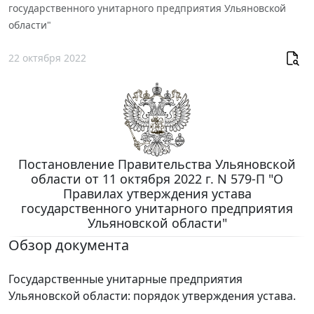
государственного унитарного предприятия Ульяновской
области"
22 октября 2022
Постановление Правительства Ульяновской
области от 11 октября 2022 г. N 579-П "О
Правилах утверждения устава
государственного унитарного предприятия
Ульяновской области"
Обзор документа
Государственные унитарные предприятия
Ульяновской области: порядок утверждения устава.