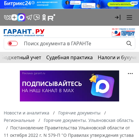
Бюджетный учет
Судебная практика
Налоги и бухуче
Новости и аналитика
Горячие документы
Региональные
Горячие документы. Ульяновская область
Постановление Правительства Ульяновской области от
11 октября 2022 г. N 579-П "О Правилах утверждения устава