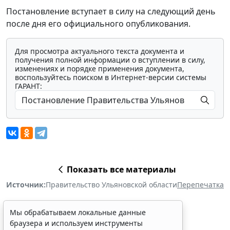
Постановление вступает в силу на следующий день
после дня его официального опубликования.
Для просмотра актуального текста документа и
получения полной информации о вступлении в силу,
изменениях и порядке применения документа,
воспользуйтесь поиском в Интернет-версии системы
ГАРАНТ:
Показать все материалы
Источник:
Правительство Ульяновской области
Перепечатка
Мы обрабатываем локальные данные
браузера и используем инструменты