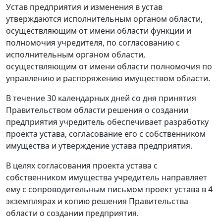
Устав предприятия и изменения в устав
утверждаются исполнительным органом области,
осуществляющим от имени области функции и
полномочия учредителя, по согласованию с
исполнительным органом области,
осуществляющим от имени области полномочия по
управлению и распоряжению имуществом области.
В течение 30 календарных дней со дня принятия
Правительством области решения о создании
предприятия учредитель обеспечивает разработку
проекта устава, согласование его с собственником
имущества и утверждение устава предприятия.
В целях согласования проекта устава с
собственником имущества учредитель направляет
ему с сопроводительным письмом проект устава в 4
экземплярах и копию решения Правительства
области о создании предприятия.