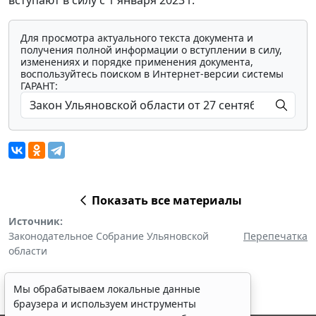
Для просмотра актуального текста документа и
получения полной информации о вступлении в силу,
изменениях и порядке применения документа,
воспользуйтесь поиском в Интернет-версии системы
ГАРАНТ:
Показать все материалы
Источник:
Законодательное Собрание Ульяновской
Перепечатка
области
Мы обрабатываем локальные данные
браузера и используем инструменты