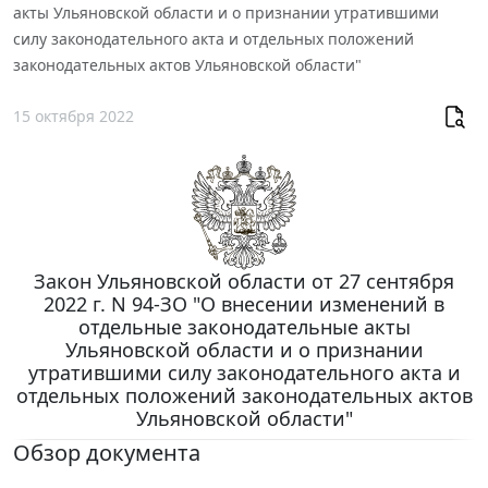
акты Ульяновской области и о признании утратившими
силу законодательного акта и отдельных положений
законодательных актов Ульяновской области"
15 октября 2022
Закон Ульяновской области от 27 сентября
2022 г. N 94-ЗО "О внесении изменений в
отдельные законодательные акты
Ульяновской области и о признании
утратившими силу законодательного акта и
отдельных положений законодательных актов
Ульяновской области"
Обзор документа