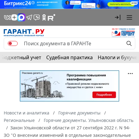
Бюджетный учет
Судебная практика
Налоги и бухуче
Новости и аналитика
Горячие документы
Региональные
Горячие документы. Ульяновская область
Закон Ульяновской области от 27 сентября 2022 г. N 94-
ЗО "О внесении изменений в отдельные законодательные