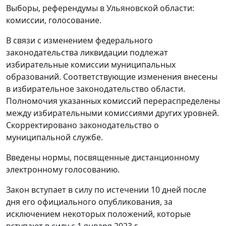
Выборы, референдумы в Ульяновской области:
комиссии, голосование.
В связи с изменением федерального
законодательства ликвидации подлежат
избирательные комиссии муниципальных
образований. Соответствующие изменения внесены
в избирательное законодательство области.
Полномочия указанных комиссий перераспределены
между избирательными комиссиями других уровней.
Скорректировано законодательство о
муниципальной службе.
Введены нормы, посвященные дистанционному
электронному голосованию.
Закон вступает в силу по истечении 10 дней после
дня его официального опубликования, за
исключением некоторых положений, которые
вступают в силу с 1 января 2023 г.