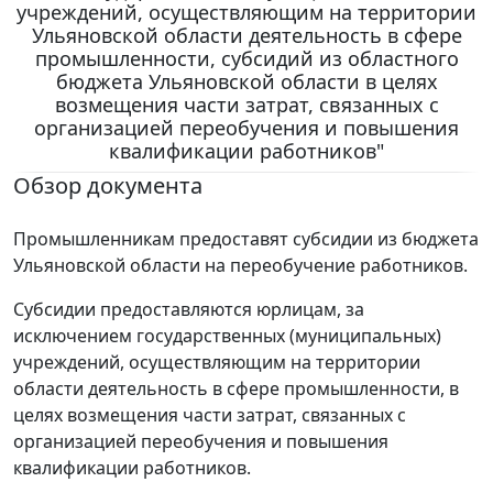
учреждений, осуществляющим на территории
Ульяновской области деятельность в сфере
промышленности, субсидий из областного
бюджета Ульяновской области в целях
возмещения части затрат, связанных с
организацией переобучения и повышения
квалификации работников"
Обзор документа
Промышленникам предоставят субсидии из бюджета
Ульяновской области на переобучение работников.
Субсидии предоставляются юрлицам, за
исключением государственных (муниципальных)
учреждений, осуществляющим на территории
области деятельность в сфере промышленности, в
целях возмещения части затрат, связанных с
организацией переобучения и повышения
квалификации работников.