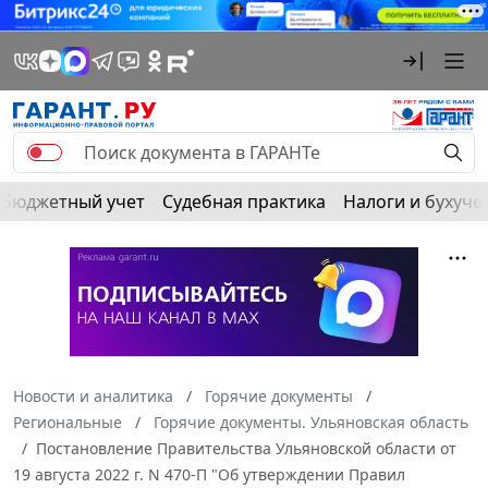
Бюджетный учет
Судебная практика
Налоги и бухуче
Новости и аналитика
Горячие документы
Региональные
Горячие документы. Ульяновская область
Постановление Правительства Ульяновской области от
19 августа 2022 г. N 470-П "Об утверждении Правил