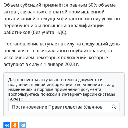
Объём субсидий признаётся равным 50% объёма
затрат, связанных с оплатой промышленной
организацией в текущем финансовом году услуг по
переобучению и повышению квалификации
работников (без учёта НДС).
Постановление вступает в силу на следующий день
после дня его официального опубликования, за
исключением некоторых положений, которые
вступают в силу с 1 января 2023 г.
Для просмотра актуального текста документа и
получения полной информации о вступлении в силу,
изменениях и порядке применения документа,
воспользуйтесь поиском в Интернет-версии системы
ГАРАНТ: