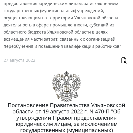
предоставления юридическим лицам, за исключением
государственных (муниципальных) учреждений,
осуществляющим на территории Ульяновской области
деятельность в сфере промышленности, субсидий из
областного бюджета Ульяновской области в целях
возмещения части затрат, связанных с организацией
переобучения и повышения квалификации работников"
27 августа 2022
Постановление Правительства Ульяновской
области от 19 августа 2022 г. N 470-П "Об
утверждении Правил предоставления
юридическим лицам, за исключением
государственных (муниципальных)