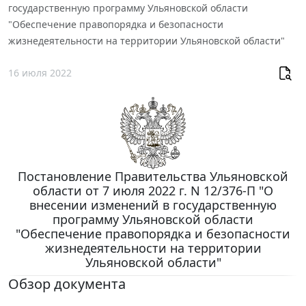
государственную программу Ульяновской области
"Обеспечение правопорядка и безопасности
жизнедеятельности на территории Ульяновской области"
16 июля 2022
Постановление Правительства Ульяновской
области от 7 июля 2022 г. N 12/376-П "О
внесении изменений в государственную
программу Ульяновской области
"Обеспечение правопорядка и безопасности
жизнедеятельности на территории
Ульяновской области"
Обзор документа