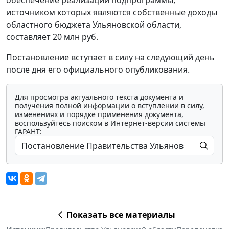
источником которых являются собственные доходы
областного бюджета Ульяновской области,
составляет 20 млн руб.
Постановление вступает в силу на следующий день
после дня его официального опубликования.
Для просмотра актуального текста документа и
получения полной информации о вступлении в силу,
изменениях и порядке применения документа,
воспользуйтесь поиском в Интернет-версии системы
ГАРАНТ:
Показать все материалы