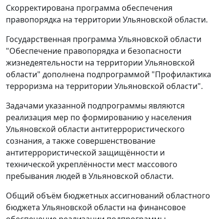
Скорректирована программа обеспечения
правопорядка на территории Ульяновской области.
Государственная программа Ульяновской области
"Обеспечение правопорядка и безопасности
жизнедеятельности на территории Ульяновской
области" дополнена подпрограммой "Профилактика
терроризма на территории Ульяновской области".
Задачами указанной подпрограммы являются
реализация мер по формированию у населения
Ульяновской области антитеррористического
сознания, а также совершенствование
антитеррористической защищённости и
технической укреплённости мест массового
пребывания людей в Ульяновской области.
Общий объём бюджетных ассигнований областного
бюджета Ульяновской области на финансовое
обеспечение реализации подпрограммы,