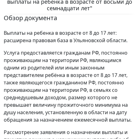
выплаты на ребёнка в возрасте от восьми до
семнадцати лет"
Обзор документа
Выплаты на ребенка в возрасте от 8 до 17 лет:
расширена правовая база в Ульяновской области.
Услуга предоставляется гражданам РФ, постоянно
проживающим на территории РФ, являющимся
одним из родителей или иным законным
представителем ребёнка в возрасте от 8 до 17 лет,
также являющегося гражданином РФ, постоянно
проживающим на территории РФ, в семьях со
среднедушевым доходом, размер которого не
превышает величину прожиточного минимума на
душу населения, установленную в области на дату
обращения за назначением ежемесячной выплаты.
Рассмотрение заявления о назначении выплаты и