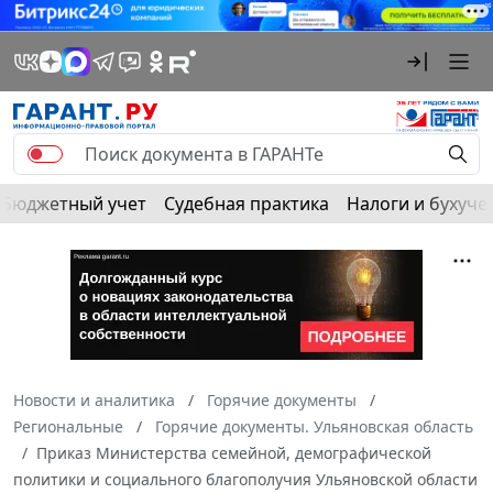
Бюджетный учет
Судебная практика
Налоги и бухуче
Новости и аналитика
Горячие документы
Региональные
Горячие документы. Ульяновская область
Приказ Министерства семейной, демографической
политики и социального благополучия Ульяновской области