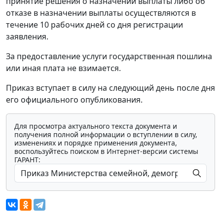
принятие решения о назначении выплаты либо об
отказе в назначении выплаты осуществляются в
течение 10 рабочих дней со дня регистрации
заявления.
За предоставление услуги государственная пошлина
или иная плата не взимается.
Приказ вступает в силу на следующий день после дня
его официального опубликования.
Для просмотра актуального текста документа и
получения полной информации о вступлении в силу,
изменениях и порядке применения документа,
воспользуйтесь поиском в Интернет-версии системы
ГАРАНТ: