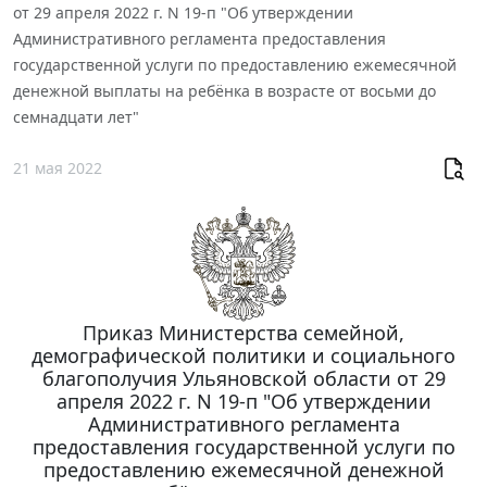
от 29 апреля 2022 г. N 19-п "Об утверждении
Административного регламента предоставления
государственной услуги по предоставлению ежемесячной
денежной выплаты на ребёнка в возрасте от восьми до
семнадцати лет"
21 мая 2022
Приказ Министерства семейной,
демографической политики и социального
благополучия Ульяновской области от 29
апреля 2022 г. N 19-п "Об утверждении
Административного регламента
предоставления государственной услуги по
предоставлению ежемесячной денежной