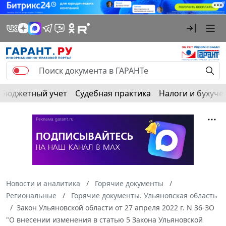
Бюджетный учет
Судебная практика
Налоги и бухуче
Новости и аналитика
Горячие документы
Региональные
Горячие документы. Ульяновская область
Закон Ульяновской области от 27 апреля 2022 г. N 36-ЗО
"О внесении изменения в статью 5 Закона Ульяновской