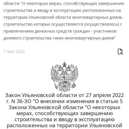
области "О некоторых мерах, способствующих завершению
строительства и вводу в эксплуатацию расположенных на
территории Ульяновской области многоквартирных домов,
строительство которых осуществляется (осуществлялось) с
привлечением денежных средств граждан - участников
долевого строительства таких многоквартирных домов"
7 мая 2022
Закон Ульяновской области от 27 апреля 2022
г. N 36-ЗО "О внесении изменения в статью 5
Закона Ульяновской области "О некоторых
мерах, способствующих завершению
строительства и вводу в эксплуатацию
расположенных на территории Ульяновской