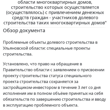
области многоквартирных домов,
строительство которых осуществляется
(осуществлялось) с привлечением денежных
средств граждан - участников долевого
строительства таких многоквартирных домов"
Обзор документа
Проблемные объекты долевого строительства в
Ульяновской области: специальные проекты
строительства.
Установлено, что право на обращение в
Правительство области с заявлением о присвоении
проекту строительства статуса специального
проекта строительства сохраняется за
застройщиком-инвестором в течение 3 лет со дня
исполнения им в полном объёме принятых на себя
обязательств по завершению строительства и вводу
в эксплуатацию проблемного объекта.