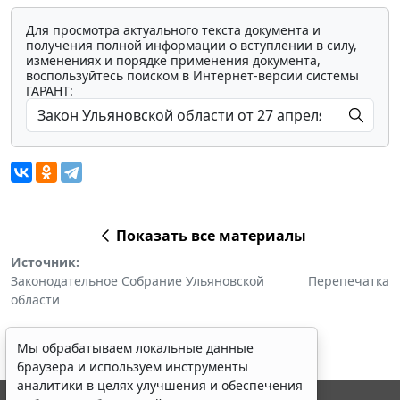
Для просмотра актуального текста документа и
получения полной информации о вступлении в силу,
изменениях и порядке применения документа,
воспользуйтесь поиском в Интернет-версии системы
ГАРАНТ:
Показать все материалы
Источник:
Законодательное Собрание Ульяновской
Перепечатка
области
Мы обрабатываем локальные данные
браузера и используем инструменты
аналитики в целях улучшения и обеспечения