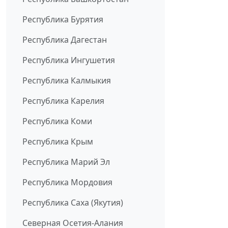
Республика Бурятия
Республика Дагестан
Республика Ингушетия
Республика Калмыкия
Республика Карелия
Республика Коми
Республика Крым
Республика Марий Эл
Республика Мордовия
Республика Саха (Якутия)
Северная Осетия-Алания