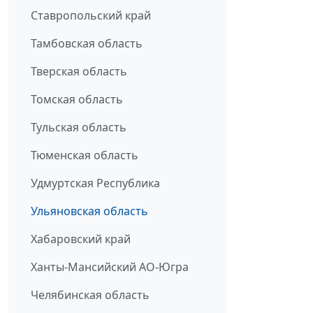
Ставропольский край
Тамбовская область
Тверская область
Томская область
Тульская область
Тюменская область
Удмуртская Республика
Ульяновская область
Хабаровский край
Ханты-Мансийский АО-Югра
Челябинская область