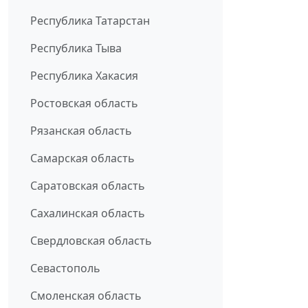
Республика Татарстан
Республика Тыва
Республика Хакасия
Ростовская область
Рязанская область
Самарская область
Саратовская область
Сахалинская область
Свердловская область
Севастополь
Смоленская область