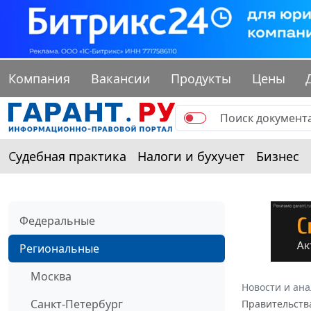
Компания
Вакансии
Продукты
Цены
Судебная практика
Налоги и бухучет
Бизнес
Федеральные
Региональные
Москва
Новости и ан
Санкт-Петербург
Правительства