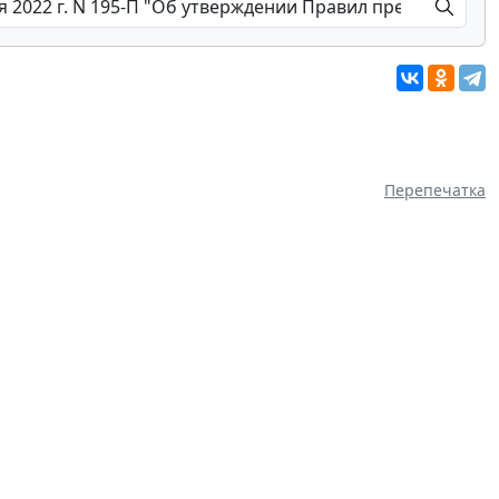
Перепечатка