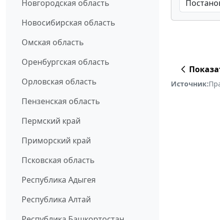
Новгородская область
Новосибирская область
Омская область
Оренбургская область
Показа
Орловская область
Источник:
Пр
Пензенская область
Пермский край
Приморский край
Псковская область
Республика Адыгея
Республика Алтай
Республика Башкортостан