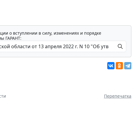
ции о вступлении в силу, изменениях и порядке
мы ГАРАНТ:
сти
Перепечатка