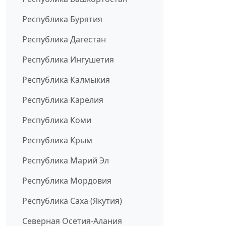
Республика Бурятия
Республика Дагестан
Республика Ингушетия
Республика Калмыкия
Республика Карелия
Республика Коми
Республика Крым
Республика Марий Эл
Республика Мордовия
Республика Саха (Якутия)
Северная Осетия-Алания