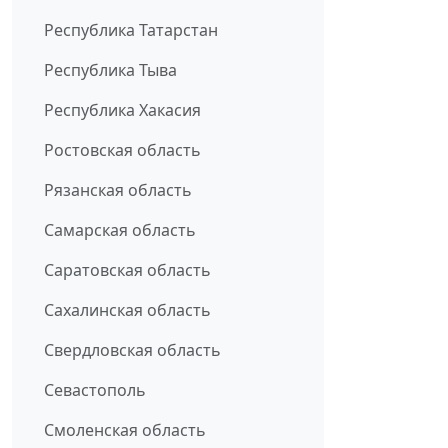
Республика Татарстан
Республика Тыва
Республика Хакасия
Ростовская область
Рязанская область
Самарская область
Саратовская область
Сахалинская область
Свердловская область
Севастополь
Смоленская область