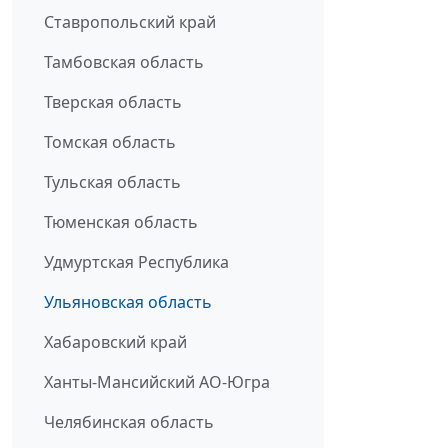
Ставропольский край
Тамбовская область
Тверская область
Томская область
Тульская область
Тюменская область
Удмуртская Республика
Ульяновская область
Хабаровский край
Ханты-Мансийский АО-Югра
Челябинская область