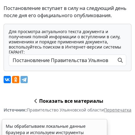
Постановление вступает в силу на следующий день
после дня его официального опубликования.
Для просмотра актуального текста документа и
получения полной информации о вступлении в силу,
изменениях и порядке применения документа,
воспользуйтесь поиском в Интернет-версии системы
ГАРАНТ:
Показать все материалы
Источник:
Правительство Ульяновской области
Перепечатка
Мы обрабатываем локальные данные
браузера и используем инструменты