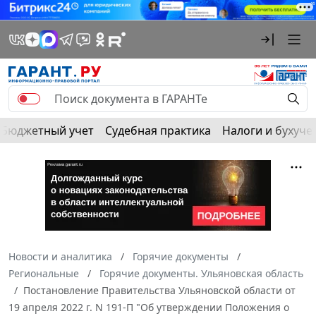
Бюджетный учет
Судебная практика
Налоги и бухуче
Новости и аналитика
Горячие документы
Региональные
Горячие документы. Ульяновская область
Постановление Правительства Ульяновской области от
19 апреля 2022 г. N 191-П "Об утверждении Положения о