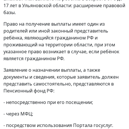
17 лет в Ульяновской области: расширение правовой
базы.
Право на получение выплаты имеет один из
родителей или иной законный представитель
ребёнка, являющийся гражданином РФ и
проживающий на территории области, при этом
указанное право возникает в случае, если ребёнок
является гражданином РФ.
Заявление о назначении выплаты, а также
документы и сведения, которые заявитель должен
представить самостоятельно, представляются в
Пенсионный фонд РФ:
- непосредственно при его посещении;
- через МФЦ;
- посредством использования Портала госуслуг.