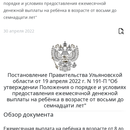
порядке и условиях предоставления ежемесячной
денежной выплаты на ребёнка в возрасте от восьми до
семнадцати лет"
30 апреля 2022
Постановление Правительства Ульяновской
области от 19 апреля 2022 г. N 191-П "Об
утверждении Положения о порядке и условиях
предоставления ежемесячной денежной
выплаты на ребёнка в возрасте от восьми до
семнадцати лет"
Обзор документа
Ежемесячная выплата на ребёнка в возрасте от 8 до