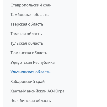
Ставропольский край
Тамбовская область
Тверская область
Томская область
Тульская область
Тюменская область
Удмуртская Республика
Ульяновская область
Хабаровский край
Ханты-Мансийский АО-Югра
Челябинская область