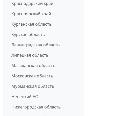
Краснодарский край
Красноярский край
Курганская область
Курская область
Ленинградская область
Липецкая область
Магаданская область
Московская область
Мурманская область
Ненецкий АО
Нижегородская область