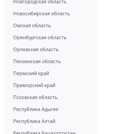
Новгородская область
Новосибирская область
Омская область
Оренбургская область
Орловская область
Пензенская область
Пермский край
Приморский край
Псковская область
Республика Адыгея
Республика Алтай
Республика Башкортостан