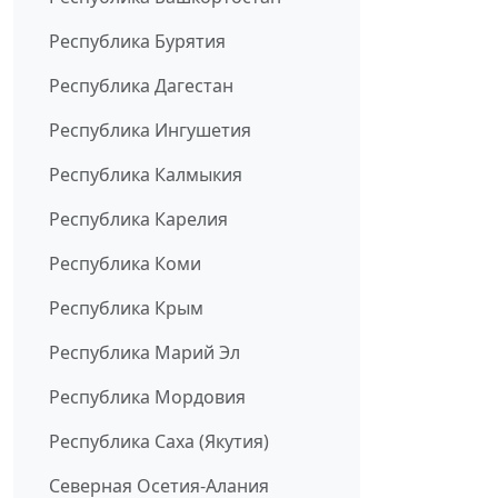
Республика Бурятия
Республика Дагестан
Республика Ингушетия
Республика Калмыкия
Республика Карелия
Республика Коми
Республика Крым
Республика Марий Эл
Республика Мордовия
Республика Саха (Якутия)
Северная Осетия-Алания