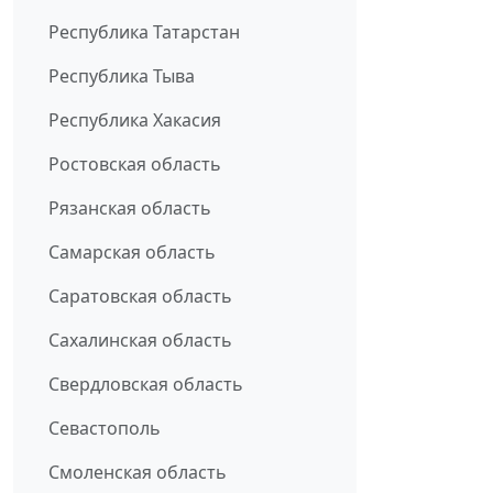
Республика Татарстан
Республика Тыва
Республика Хакасия
Ростовская область
Рязанская область
Самарская область
Саратовская область
Сахалинская область
Свердловская область
Севастополь
Смоленская область