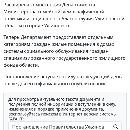
Расширена компетенция Департамента
Министерства семейной, демографической
политики и социального благополучия Ульяновской
области в городе Ульяновске.
Теперь Департамент предоставляет отдельным
категориям граждан жилые помещения в домах
системы социального обслуживания граждан
специализированного государственного жилищного
фонда области.
Постановление вступает в силу на следующий день
после дня его официального опубликования.
Для просмотра актуального текста документа и
получения полной информации о вступлении в силу,
изменениях и порядке применения документа,
воспользуйтесь поиском в Интернет-версии системы
ГАРАНТ: