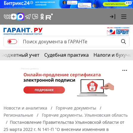
Бюджетный учет
Судебная практика
Налоги и бухуче
Новости и аналитика
Горячие документы
Региональные
Горячие документы. Ульяновская область
Постановление Правительства Ульяновской области от
25 марта 2022 г. N 141-П "О внесении изменения в