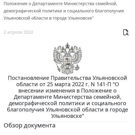
Положение о Департаменте Министерства семейной,
демографической политики и социального благополучия
Ульяновской области в городе Ульяновске"
2 апреля 2022
Постановление Правительства Ульяновской
области от 25 марта 2022 г. N 141-П "О
внесении изменения в Положение о
Департаменте Министерства семейной,
демографической политики и социального
благополучия Ульяновской области в городе
Ульяновске"
Обзор документа