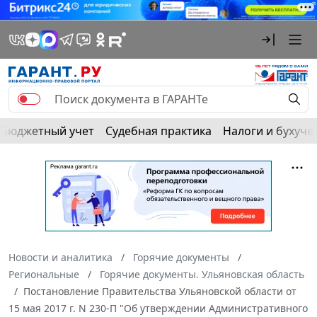
Бюджетный учет
Судебная практика
Налоги и бухуче
Новости и аналитика
Горячие документы
Региональные
Горячие документы. Ульяновская область
Постановление Правительства Ульяновской области от
15 мая 2017 г. N 230-П "Об утверждении Административного