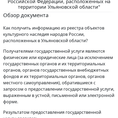
Российской Федерации, расположенных на
территории Ульяновской области"
Обзор документа
Как получить информацию из реестра объектов
культурного наследия народов России,
расположенных в Ульяновской области?
Получателями государственной услуги являются
физические или юридические лица (за исключением
государственных органов и их территориальных
органов, органов государственных внебюджетных
фондов и их территориальных органов, органов
местного самоуправления), обратившиеся с
запросом о предоставлении государственной услуги,
выраженным в устной, письменной или электронной
форме.
Результатом предоставления государственной