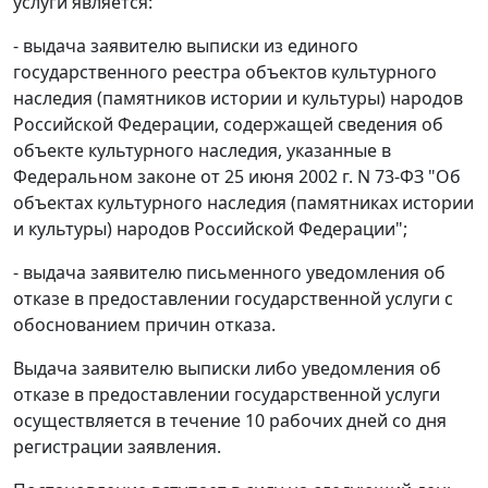
услуги является:
- выдача заявителю выписки из единого
государственного реестра объектов культурного
наследия (памятников истории и культуры) народов
Российской Федерации, содержащей сведения об
объекте культурного наследия, указанные в
Федеральном законе от 25 июня 2002 г. N 73-ФЗ "Об
объектах культурного наследия (памятниках истории
и культуры) народов Российской Федерации";
- выдача заявителю письменного уведомления об
отказе в предоставлении государственной услуги с
обоснованием причин отказа.
Выдача заявителю выписки либо уведомления об
отказе в предоставлении государственной услуги
осуществляется в течение 10 рабочих дней со дня
регистрации заявления.