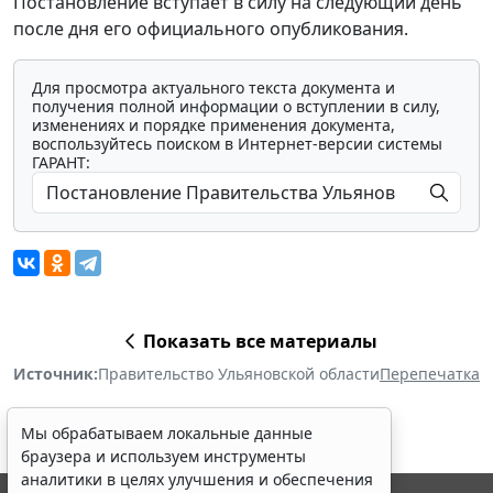
Постановление вступает в силу на следующий день
после дня его официального опубликования.
Для просмотра актуального текста документа и
получения полной информации о вступлении в силу,
изменениях и порядке применения документа,
воспользуйтесь поиском в Интернет-версии системы
ГАРАНТ:
Показать все материалы
Источник:
Правительство Ульяновской области
Перепечатка
Мы обрабатываем локальные данные
браузера и используем инструменты
аналитики в целях улучшения и обеспечения