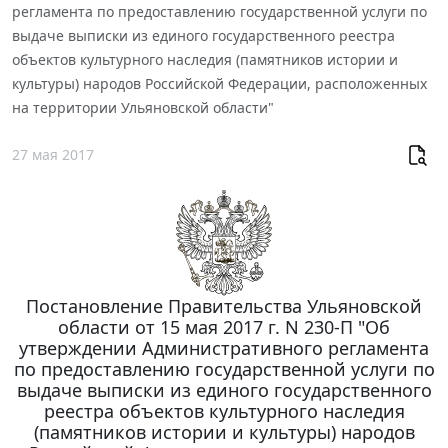
регламента по предоставлению государственной услуги по
выдаче выписки из единого государственного реестра
объектов культурного наследия (памятников истории и
культуры) народов Российской Федерации, расположенных
на территории Ульяновской области"
27 мая 2017
Постановление Правительства Ульяновской
области от 15 мая 2017 г. N 230-П "Об
утверждении Административного регламента
по предоставлению государственной услуги по
выдаче выписки из единого государственного
реестра объектов культурного наследия
(памятников истории и культуры) народов