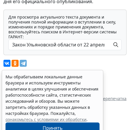
дня его официального опубликования.
Для просмотра актуального текста документа и
получения полной информации о вступлении в силу,
изменениях и порядке применения документа,
воспользуйтесь поиском в Интернет-версии системы
ГАРАНТ:
Мы обрабатываем локальные данные
браузера и используем инструменты
Показать все материалы
аналитики в целях улучшения и обеспечения
Источник:
работоспособности сайта, статистических
Законодательное Собрание Ульяновской
Перепечатка
исследований и обзоров. Вы можете
области
запретить обработку указанных данных в
настройках браузера. Пожалуйста,
ознакомьтесь с условиями их обработки
.
Принять