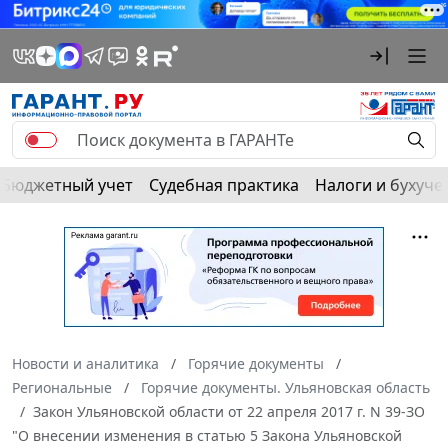
Бюджетный учет
Судебная практика
Налоги и бухуче
Новости и аналитика
Горячие документы
Региональные
Горячие документы. Ульяновская область
Закон Ульяновской области от 22 апреля 2017 г. N 39-ЗО
"О внесении изменения в статью 5 Закона Ульяновской