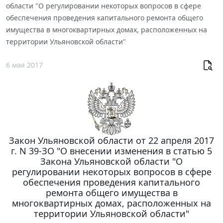
области "О регулировании некоторых вопросов в сфере
обеспечения проведения капитального ремонта общего
имущества в многоквартирных домах, расположенных на
территории Ульяновской области"
6 мая 2017
Закон Ульяновской области от 22 апреля 2017
г. N 39-ЗО "О внесении изменения в статью 5
Закона Ульяновской области "О
регулировании некоторых вопросов в сфере
обеспечения проведения капитального
ремонта общего имущества в
многоквартирных домах, расположенных на
территории Ульяновской области"