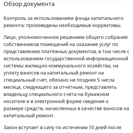
Обзор документа
Контроль за использованием фонда капитального
ремонта: произведены необходимые коррективы.
Лицо, уполномоченное решением общего собрания
собственников помещений на оказание услуг по
представлению платёжных документов, в том числе с
использованием государственной информационной
системы жилищно-коммунального хозяйства, на
уплату взносов на капитальный ремонт на
специальный счёт, обязано не позднее 5 числа
месяца, следующего за отчётным, представлять
владельцу специального счёта на бумажном
носителе и в электронной форме сведения о
размере средств, начисленных в качестве взносов на
капитальный ремонт.
Закон вступает в силу по истечении 10 дней после