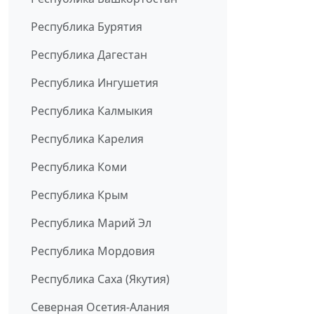
Республика Бурятия
Республика Дагестан
Республика Ингушетия
Республика Калмыкия
Республика Карелия
Республика Коми
Республика Крым
Республика Марий Эл
Республика Мордовия
Республика Саха (Якутия)
Северная Осетия-Алания