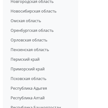
Новгородская область
Новосибирская область
Омская область
Оренбургская область
Орловская область
Пензенская область
Пермский край
Приморский край
Псковская область
Республика Адыгея
Республика Алтай
Республика Башкортостан