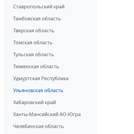
Ставропольский край
Тамбовская область
Тверская область
Томская область
Тульская область
Тюменская область
Удмуртская Республика
Ульяновская область
Хабаровский край
Ханты-Мансийский АО-Югра
Челябинская область