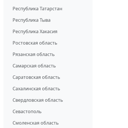
Республика Татарстан
Республика Тыва
Республика Хакасия
Ростовская область
Рязанская область
Самарская область
Саратовская область
Сахалинская область
Свердловская область
Севастополь
Смоленская область