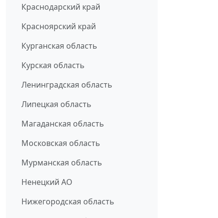
Краснодарский край
Красноярский край
Курганская область
Курская область
Ленинградская область
Липецкая область
Магаданская область
Московская область
Мурманская область
Ненецкий АО
Нижегородская область