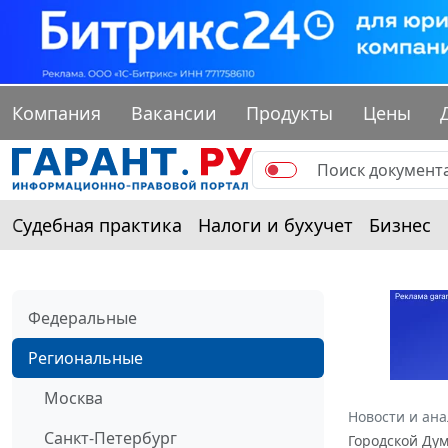
Компания
Вакансии
Продукты
Цены
Судебная практика
Налоги и бухучет
Бизнес
Федеральные
Региональные
Москва
Новости и ан
Санкт-Петербург
Городской Дум