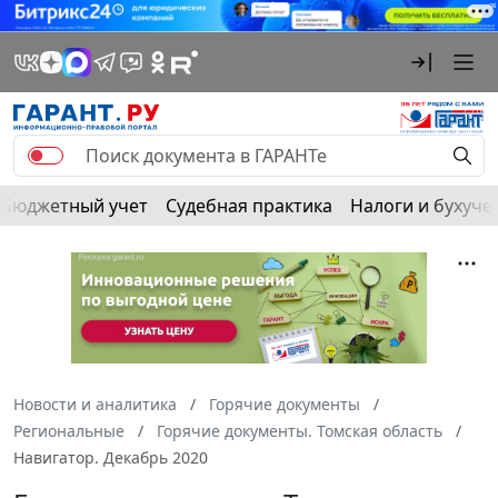
Бюджетный учет
Судебная практика
Налоги и бухуче
Новости и аналитика
Горячие документы
Региональные
Горячие документы. Томская область
Навигатор. Декабрь 2020