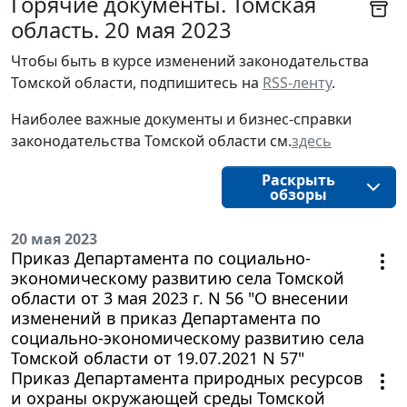
Горячие документы. Томская
область. 20 мая 2023
Чтобы быть в курсе изменений законодательства 
Томской области, подпишитесь на 
RSS-ленту
.
Наиболее важные документы и бизнес-справки
законодательства
Томской области
см.
здесь
Раскрыть
обзоры
20 мая 2023
Приказ Департамента по социально-
экономическому развитию села Томской
области от 3 мая 2023 г. N 56 "О внесении
изменений в приказ Департамента по
социально-экономическому развитию села
Томской области от 19.07.2021 N 57"
Приказ Департамента природных ресурсов
и охраны окружающей среды Томской