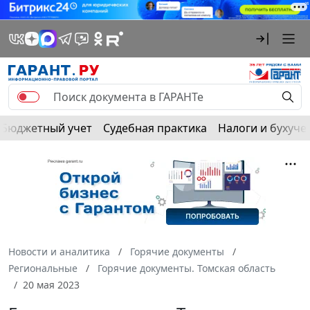
Бюджетный учет
Судебная практика
Налоги и бухуче
Новости и аналитика
Горячие документы
Региональные
Горячие документы. Томская область
20 мая 2023