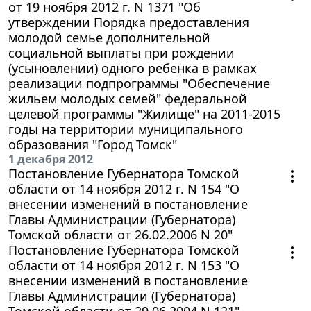
от 19 ноября 2012 г. N 1371 "Об
утверждении Порядка предоставления
молодой семье дополнительной
социальной выплаты при рождении
(усыновлении) одного ребенка в рамках
реализации подпрограммы "Обеспечение
жильем молодых семей" федеральной
целевой программы "Жилище" на 2011-2015
годы на территории муниципального
образования "Город Томск"
1 декабря 2012
Постановление Губернатора Томской
области от 14 ноября 2012 г. N 154 "О
внесении изменений в постановление
Главы Администрации (Губернатора)
Томской области от 26.02.2006 N 20"
Постановление Губернатора Томской
области от 14 ноября 2012 г. N 153 "О
внесении изменений в постановление
Главы Администрации (Губернатора)
Томской области от 29.06.2004 N 121"