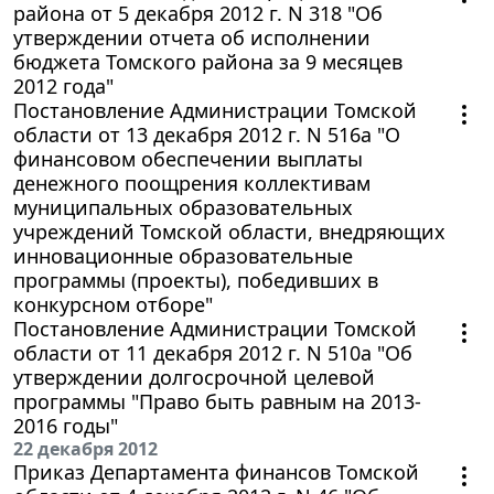
района от 5 декабря 2012 г. N 318 "Об
утверждении отчета об исполнении
бюджета Томского района за 9 месяцев
2012 года"
Постановление Администрации Томской
области от 13 декабря 2012 г. N 516а "О
финансовом обеспечении выплаты
денежного поощрения коллективам
муниципальных образовательных
учреждений Томской области, внедряющих
инновационные образовательные
программы (проекты), победивших в
конкурсном отборе"
Постановление Администрации Томской
области от 11 декабря 2012 г. N 510а "Об
утверждении долгосрочной целевой
программы "Право быть равным на 2013-
2016 годы"
22 декабря 2012
Приказ Департамента финансов Томской