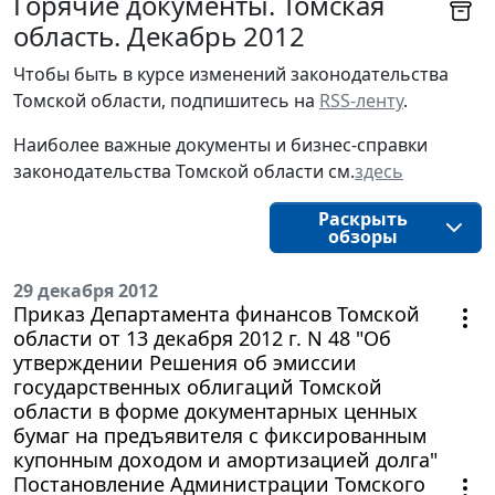
Горячие документы. Томская
область. Декабрь 2012
Чтобы быть в курсе изменений законодательства 
Томской области, подпишитесь на 
RSS-ленту
.
Наиболее важные документы и бизнес-справки
законодательства
Томской области
см.
здесь
Раскрыть
обзоры
29 декабря 2012
Приказ Департамента финансов Томской
области от 13 декабря 2012 г. N 48 "Об
утверждении Решения об эмиссии
государственных облигаций Томской
области в форме документарных ценных
бумаг на предъявителя с фиксированным
купонным доходом и амортизацией долга"
Постановление Администрации Томского