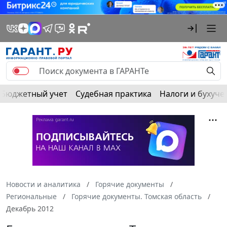
Бюджетный учет
Судебная практика
Налоги и бухуче
Новости и аналитика
Горячие документы
Региональные
Горячие документы. Томская область
Декабрь 2012