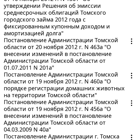
утверждении Решения об эмиссии
среднесрочных облигаций Томского
городского займа 2012 года с
фиксированным купонным доходом и
амортизацией долга"
Постановление Администрации Томской
области от 20 ноября 2012 г. N 463а "О
внесении изменений в постановление
Администрации Томской области от
01.07.2011 N 201а"
Постановление Администрации Томской
области от 19 ноября 2012 г. N 460а "О
порядке регистрации домашних животных
на территории Томской области"
Постановление Администрации Томской
области от 19 ноября 2012 г. N 456а "О
внесении изменений в постановление
Администрации Томской области от
04.03.2009 N 40а"
Постановление Администрации г. Томска