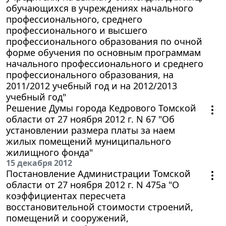
обучающихся в учреждениях начального
профессионального, среднего
профессионального и высшего
профессионального образования по очной
форме обучения по основным программам
начального профессионального и среднего
профессионального образования, на
2011/2012 учебный год и на 2012/2013
учебный год"
Решение Думы города Кедрового Томской
области от 27 ноября 2012 г. N 67 "Об
установлении размера платы за наем
жилых помещений муниципального
жилищного фонда"
15 декабря 2012
Постановление Администрации Томской
области от 27 ноября 2012 г. N 475а "О
коэффициентах пересчета
восстановительной стоимости строений,
помещений и сооружений,