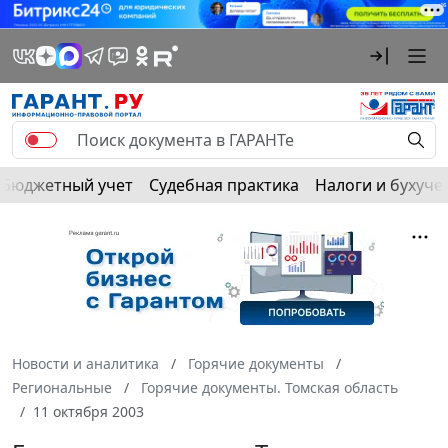
Бюджетный учет
Судебная практика
Налоги и бухуче
Новости и аналитика
Горячие документы
Региональные
Горячие документы. Томская область
11 октября 2003