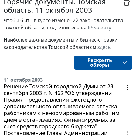
Горячие документы. Томская
область. 11 октября 2003
Чтобы быть в курсе изменений законодательства 
Томской области, подпишитесь на 
RSS-ленту
.
Наиболее важные документы и бизнес-справки
законодательства
Томской области
см.
здесь
Раскрыть
обзоры
11 октября 2003
Решение Томской городской Думы от 23
сентября 2003 г. N 462 "Об утверждении
Правил предоставления ежегодного
дополнительного оплачиваемого отпуска
работникам с ненормированным рабочим
днем в организациях, финансируемых за
счет средств городского бюджета"
Постановление Главы Администрации