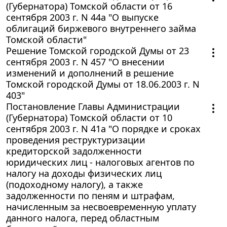
(Губернатора) Томской области от 16
сентября 2003 г. N 44а "О выпуске
облигаций биржевого внутреннего займа
Томской области"
Решение Томской городской Думы от 23
сентября 2003 г. N 457 "О внесении
изменений и дополнений в решение
Томской городской Думы от 18.06.2003 г. N
403"
Постановление Главы Администрации
(Губернатора) Томской области от 10
сентября 2003 г. N 41а "О порядке и сроках
проведения реструктуризации
кредиторской задолженности
юридических лиц - налоговых агентов по
налогу на доходы физических лиц
(подоходному налогу), а также
задолженности по пеням и штрафам,
начисленным за несвоевременную уплату
данного налога, перед областным